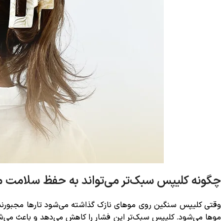
چگونه کلیپس سبک‌تر می‌تواند به حفظ سلامت 
وقتی کلیپس سنگین روی موهای نازک گذاشته می‌شود تارها مجبورند
موها می‌شود. کلیپس سبک‌تر این فشار را کاهش می‌دهد و باعث می‌ش