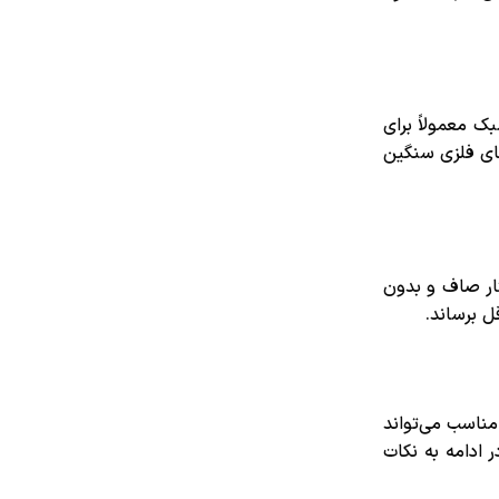
ک معمولاً برای
های فلزی سنگین
ار صاف و بدون
ل برساند.
ناسب می‌تواند
ادامه به نکات