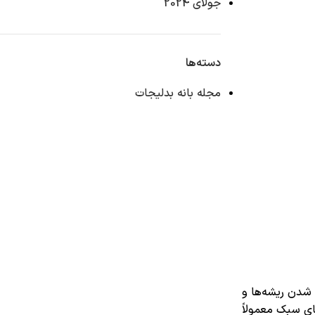
جولای 2024
دسته‌ها
مجله بانه بدلیجات
شدن ریشه‌ها و
ای سبک معمولاً