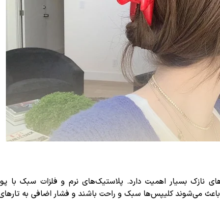
های نازک بسیار اهمیت دارد. پلاستیک‌های نرم و فلزات سبک با
د باعث می‌شوند کلیپس‌ها سبک و راحت باشند و فشار اضافی به تارهای م