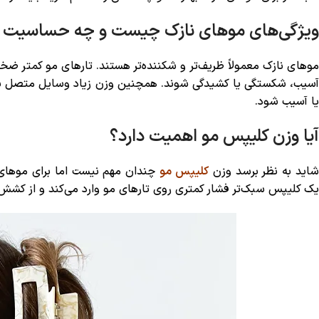
ویژگی‌های موهای نازک چیست و چه حساسیت ه
موهای نازک معمولاً ظریف‌تر و شکننده‌تر هستند. تارهای مو کمتر ضخ
آسیب، شکستگی یا کشیدگی شوند. همچنین وزن زیاد وسایل متصل به م
یا آسیب شود.
آیا وزن کلیپس مو اهمیت دارد؟
اید به نظر برسد وزن
کلیپس مو
چندان مهم نیست اما برای موهای
یک کلیپس سبک‌تر فشار کمتری روی تارهای مو وارد می‌کند و از کشش 