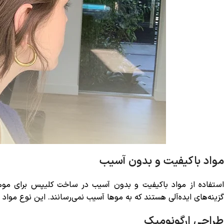
مواد باکیفیت و بدون آسیب
استفاده از مواد باکیفیت و بدون آسیب در ساخت کلیپس برای مو
گزینه‌های ایده‌آلی هستند که به موها آسیب نمی‌رسانند. این نوع موا
طراحی ارگونومیک