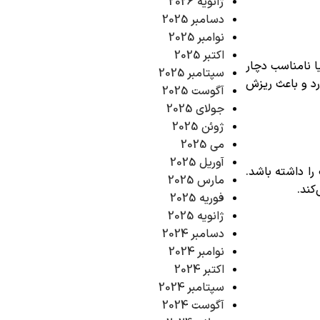
ژانویه 2026
دسامبر 2025
نوامبر 2025
اکتبر 2025
ا نامناسب دچار
سپتامبر 2025
د و باعث ریزش
آگوست 2025
جولای 2025
ژوئن 2025
می 2025
آوریل 2025
ا داشته باشد.
مارس 2025
کند.
فوریه 2025
ژانویه 2025
دسامبر 2024
نوامبر 2024
اکتبر 2024
سپتامبر 2024
آگوست 2024