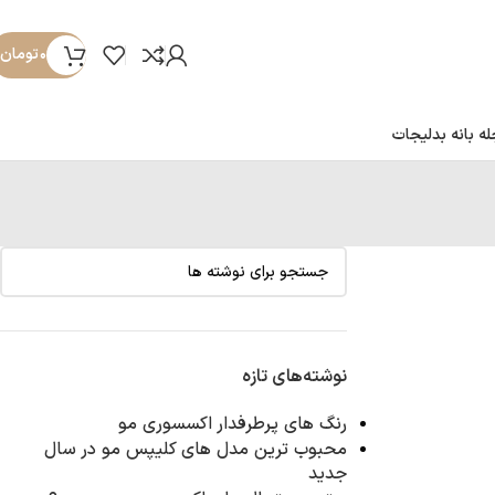
۰
تومان
ه بانه بدلیجات
نوشته‌های تازه
رنگ ‌های پرطرفدار اکسسوری مو
محبوب ‌ترین مدل ‌های کلیپس مو در سال
جدید