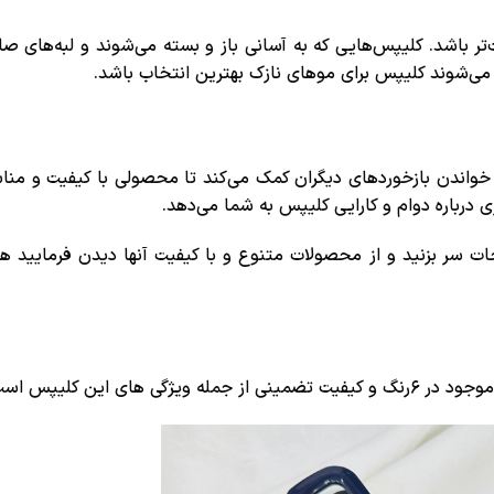
تر باشد. کلیپس‌هایی که به آسانی باز و بسته می‌شوند و لبه‌های ص
عث می‌شوند کلیپس برای موهای نازک بهترین انتخاب باشد.
. خواندن بازخوردهای دیگران کمک می‌کند تا محصولی با کیفیت و من
 درباره دوام و کارایی کلیپس به شما می‌دهد.
ات سر بزنید و از محصولات متنوع و با کیفیت آنها دیدن فرمایید ه