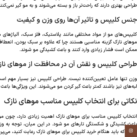
طراحی بهتری دارند که راحت‌تر باز و بسته می‌شوند و به مو گیر نمی‌کنند
جنس کلیپس و تاثیر آن‌ها روی وزن و کیفیت
کلیپس‌های مو از مواد مختلفی مانند پلاستیک، فلز سبک، آلیاژهای 
موهای نازک گزینه مناسبی هستند چرا که علاوه بر سبک بودن، انعطاف
ممکن است فشار زیادی وارد کنند و باعث کشیدگی مو شوند.
طراحی کلیپس و نقش آن در محافظت از موهای ناز
وزن تنها عامل تعیین‌کننده نیست. طراحی کلیپس نیز بسیار مهم است
لبه‌های تیز باشند کمتر باعث گیر کردن مو می‌شوند. این ویژگی‌ها باع
نکاتی برای انتخاب کلیپس مناسب موهای نازک
انتخاب کلیپس مناسب برای موهای نازک اهمیت زیادی دارد، چون موه
باعث کشیدگی و شکستگی تارهای مو شود. در این میان، توجه به وز
Instagram
مهمی که باید هنگام خرید کلیپس برای موهای نازک رعایت کنید، می‌پرد