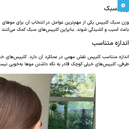
Telegram
وزن سبک
وزن سبک کلیپس یکی از مهم‌ترین عوامل در انتخاب آن برای موهای ن
باعث آسیب و کشیدگی شوند. بنابراین کلیپس‌های سبک کمک می‌کنند مو
اندازه متناسب
اندازه متناسب کلیپس نقش مهمی در عملکرد آن دارد. کلیپس‌های خی
طرفی، کلیپس‌های خیلی کوچک قادر به نگه داشتن موها به‌خوبی نیست