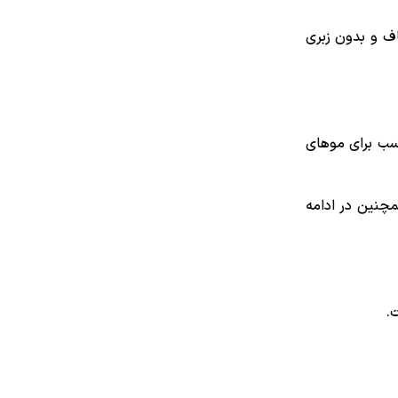
اف و بدون زبری
اسب برای موهای
مچنین در ادامه