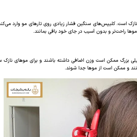
ازک است. کلیپس‌های سنگین فشار زیادی روی تارهای مو وارد می‌کن
ها راحت‌تر و بدون آسیب در جای خود باقی بمانند.
لی بزرگ ممکن است وزن اضافی داشته باشند و برای موهای نازک سن
ند و ممکن است از موها جدا شوند.