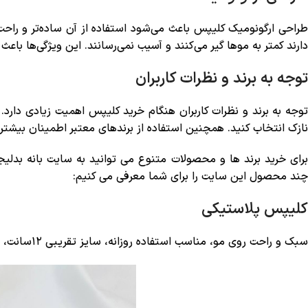
طراحی ارگونومیک کلیپس باعث می‌شود استفاده از آن ساده‌تر و راحت‌
دارند کمتر به موها گیر می‌کنند و آسیب نمی‌رسانند. این ویژگی‌ها با
توجه به برند و نظرات کاربران
توجه به برند و نظرات کاربران هنگام خرید کلیپس اهمیت زیادی دارد
نازک انتخاب کنید. همچنین استفاده از برندهای معتبر اطمینان بیشتری
برای خرید برند ها و محصولات متنوع می توانید به سایت بانه بدلیج
چند محصول این سایت را برای شما معرفی می کنیم:
کلیپس پلاستیکی
سبک و راحت روی مو، مناسب استفاده روزانه، سایز تقریبی ۱۲سانت، موجود در ۶رنگ و کیفیت تضمینی از جمله ویژگی های این کلیپس است.