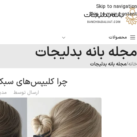
Skip to navigation
Skip to main content
محصولات
مجله بانه بدلیجات
خانه
/
مجله بانه بدلیجات
چرا کلیپس‌های سبک‌ 
ارسال توسط
مدی