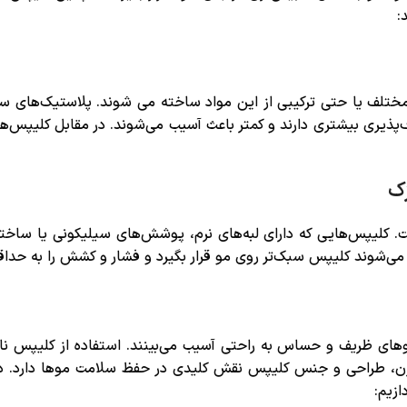
:
مختلف یا حتی ترکیبی از این مواد ساخته می شوند. پلاستیک‌های سب
‌پذیری بیشتری دارند و کمتر باعث آسیب می‌شوند. در مقابل کلیپس‌
ک
. کلیپس‌هایی که دارای لبه‌های نرم، پوشش‌های سیلیکونی یا ساخت
ث می‌شوند کلیپس سبک‌تر روی مو قرار بگیرد و فشار و کشش را به حداق
ای ظریف و حساس به راحتی آسیب می‌بینند. استفاده از کلیپس نام
ن، طراحی و جنس کلیپس نقش کلیدی در حفظ سلامت موها دارد. در 
ازیم: