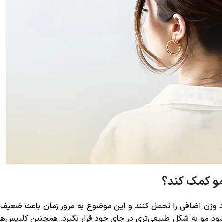
مو کمک کند؟
 وزن اضافی را تحمل کنند و این موضوع به مرور زمان باعث ضعیف 
ود مو به شکل طبیعی‌تری در جای خود قرار بگیرد. همچنین کلیپس‌ه