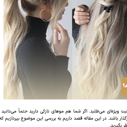
یژه‌ای می‌طلبد. اگر شما هم موهای نازکی دارید حتماً می‌دانید ا
ار باشد. در این مقاله قصد داریم به بررسی این موضوع بپردازیم که
ر بگیرید.