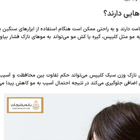
ایی دارند؟
امت دارند و به راحتی ممکن است هنگام استفاده از ابزارهای سنگین ی
و مثل کلیپس، گیره یا کش مو می‌تواند به موهای نازک فشار بیاور
 نازک وزن سبک کلیپس می‌تواند حکم تفاوت بین محافظت و آسیب ر
اضافی جلوگیری می‌کند در نتیجه احتمال آسیب به مو کاهش پیدا می‌