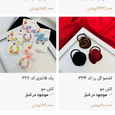
۴۳۲,۰۰۰
تومان
۱۵۶,۰۰۰
تومان
کشمو گل رز کد 334
پک فانتزی کد 322
کش مو
کش مو
موجود در انبار
موجود در انبار
۹۰,۰۰۰
تومان
۹۶,۰۰۰
تومان