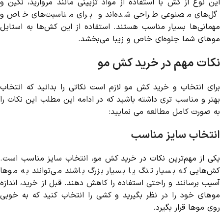
این نوع از کش با استفاده از مواد تزیینی مانند مروارید، نگین و
گل‌های مصنوعی طراحی شده‌اند و برای مناسبت‌های خاص و
مهمانی‌ها بسیار مناسب هستند. استفاده از این کش‌ها به استایل
موهای شما جلوه‌ای خاص و زیبا می‌بخشد.
نکات مهم در خرید کش مو
برای انتخاب و خرید کش مو لازم است نکاتی را بدانید که انتخاب
بهتر و مناسب تری داشته باشید که در ادامه این مطلب این نکات را
به صورت کامل مطالعه می نمایید:
انتخاب سایز مناسب
یکی از مهم‌ترین نکات در خرید کش مو، انتخاب سایز مناسب است.
کش‌هایی که بسیار تنگ یا بسیار بزرگ باشند می‌توانند به موها
آسیب برسانند و راحتی استفاده را کاهش دهند. قبل از خرید، اندازه
موهای خود را در نظر بگیرید و کشی را انتخاب کنید که به خوبی
روی موها قرار بگیرد.