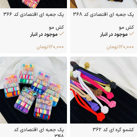
پک جعبه ای اقتصادی کد 368
پک جعبه ای اقتصادی کد 366
کش مو
کش مو
موجود در انبار
موجود در انبار
۱۲۰,۰۰۰
تومان
۱۲۰,۰۰۰
تومان
کشمو گره ای کد 362
پک جعبه ای اقتصادی کد
348