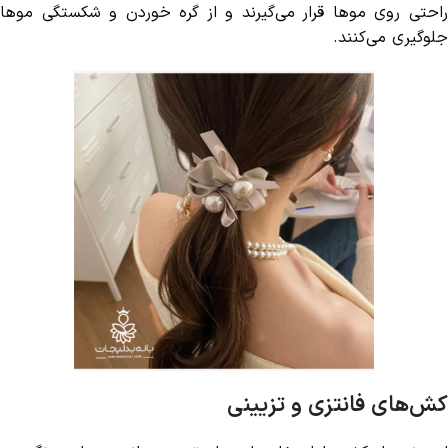
راحتی روی موها قرار می‌گیرند و از گره خوردن و شکستگی موها
جلوگیری می‌کنند.
کش‌های فانتزی و تزیینی