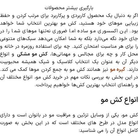
بارگیری بیشتر محصولات
اگر به دنبال یک محصول کاربردی و پرکاربرد برای مرتب کردن و حفظ
زیبایی موهای خود هستید، کش مو بهترین انتخاب شما خواهد
بود. این اکسسوری مو ساده اما ضروری نه‌تنها موهای شما را در
جای خود نگه می‌دارد بلکه به شما امکان می‌دهد سبک‌های متنوعی
را برای هر مناسبت امتحان کنید. چه برای استفاده روزمره در خانه و
حل کار و چه برای مجالس و مهمانی‌ها،
کش مو مشکی
و انواع
دیگر آن به عنوان یک انتخاب کلاسیک و شیک همیشه محبوبیت
ارند.
گیره مو
نیز همانند کش مو به جمع کردن موها کمک می کند.
در این بخش به بررسی نکات مهم در خرید کش مو، انواع مختلف آن
و راهنمای انتخاب بهترین کش‌ها خواهیم پرداخت.
انواع کش مو
کش مو، یکی از وسایل تزئین و مراقبت مو در بانوان است و دارای
انواع مدل در طرح های مختلف است که در این بخش به صورت
کامل انواع آن را می شناسید: