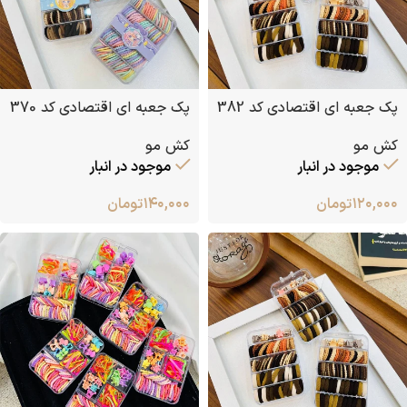
پک جعبه ای اقتصادی کد 382
پک جعبه ای اقتصادی کد 370
کش مو
کش مو
موجود در انبار
موجود در انبار
۱۲۰,۰۰۰
تومان
۱۴۰,۰۰۰
تومان