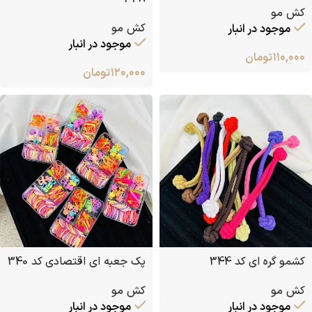
کش مو
کش مو
موجود در انبار
موجود در انبار
۱۱۰,۰۰۰
تومان
۱۲۰,۰۰۰
تومان
کشمو گره ای کد 344
پک جعبه ای اقتصادی کد 340
کش مو
کش مو
موجود در انبار
موجود در انبار