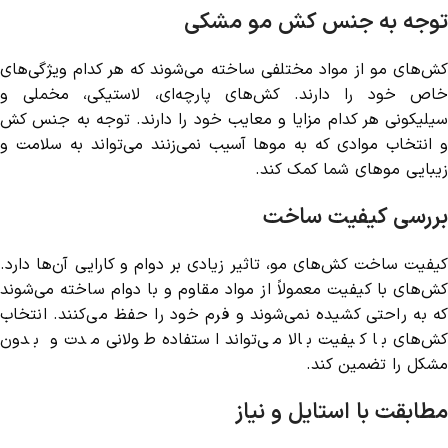
توجه به جنس کش مو مشکی
کش‌های مو از مواد مختلفی ساخته می‌شوند که هر کدام ویژگی‌های
خاص خود را دارند. کش‌های پارچه‌ای، لاستیکی، مخملی و
سیلیکونی هر کدام مزایا و معایب خود را دارند. توجه به جنس کش
و انتخاب موادی که به موها آسیب نمی‌زنند می‌تواند به سلامت و
زیبایی موهای شما کمک کند.
بررسی کیفیت ساخت
کیفیت ساخت کش‌های مو، تاثیر زیادی بر دوام و کارایی آن‌ها دارد.
کش‌های با کیفیت معمولاً از مواد مقاوم و با دوام ساخته می‌شوند
که به راحتی کشیده نمی‌شوند و فرم خود را حفظ می‌کنند. انتخاب
کش‌های با کیفیت بالا می‌تواند استفاده طولانی مدت و بدون
مشکل را تضمین کند.
مطابقت با استایل و نیاز