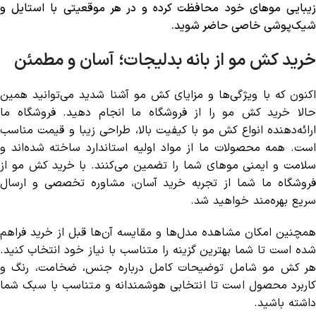
زیبایی موهای خود محافظت کرده و در هر موقعیتی با استایل و
شیک‌پوشی خاصی حاضر شوید.
خرید کش مو از بانه بدلیجات؛ آسان و مطمئن
اکنون که با ویژگی‌ها و مزایای کش مو آشنا شدید می‌توانید همین
حالا خرید کش مو را از فروشگاه ما انجام دهید. فروشگاه ما
ارائه‌دهنده انواع کش مو با کیفیت بالا، طراحی زیبا و قیمت مناسب
است. همه محصولات ما از مواد اولیه استاندارد ساخته شده‌اند و
سلامت و ایمنی موهای شما را تضمین می‌کنند. با خرید کش مو از
فروشگاه ما شما از تجربه خرید آسان، مشاوره تخصصی و ارسال
سریع بهره‌مند خواهید شد.
همچنین امکان مشاهده مدل‌ها و مقایسه آن‌ها قبل از خرید فراهم
شده است تا شما بهترین گزینه را متناسب با نیاز خود انتخاب کنید.
هر کش مو شامل توضیحات کامل درباره جنس، ضخامت، رنگ و
کاربرد محصول است تا انتخابی هوشمندانه و متناسب با سبک شما
داشته باشید.