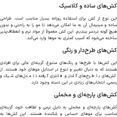
کش‌های ساده و کلاسیک
این نوع از کش برای استفاده روزانه بسیار مناسب است. طراحی
ساده و مینیمال آن به ما امکان می‌دهد تا مو را به راحتی و بدون
هیچ گونه دردسر ببندیم. این کش معمولاً از مواد نرم و انعطاف‌پذیر
ساخته می‌شود که آسیب کمتری به موها وارد می‌کند.
کش‌های طرح‌دار و رنگی
این کش‌ها با طرح‌ها و رنگ‌های متنوع، گزینه‌ای عالی برای افرادی
هستند که به دنبال تغییر و تنوع در استایل موهای خود هستند. از
کش‌های با طرح‌های گلدار و فانتزی گرفته تا مدل‌های شیک و
رسمی، انتخاب‌های زیادی در این دسته وجود دارد.
کش‌های پارچه‌ای و مخملی
کش‌های پارچه‌ای و مخملی به دلیل نرمی و لطافت خود، گزینه‌ای
مناسب برای موهای حساس و شکننده هستند. این کش‌ها به