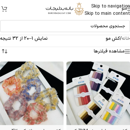
Skip to navigation
منو
Skip to main content
خانه
/
کش مو
نمایش 1–20 از 32 نتیجه
مشاهده فیلترها