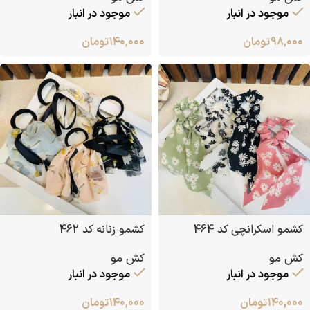
موجود در انبار
موجود در انبار
۹۸,۰۰۰
تومان
۱۴۰,۰۰۰
تومان
کشمو اسکرانچی کد 464
کشمو زنانه کد 462
کش مو
کش مو
موجود در انبار
موجود در انبار
۱۴۰,۰۰۰
تومان
۱۴۰,۰۰۰
تومان