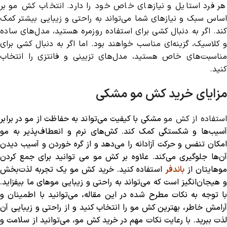
هر فرد استایل و نیازهای خاص خود را دارد. انتخاب کش مو بر
اساس سبک و نیازهای شما می‌تواند به راحتی و زیبایی بیشتر کمک
کند. اگر به دنبال کشی برای استفاده روزمره هستید، مدل‌های ساده
و کلاسیک، گزینه‌ای مناسب خواهند بود. اما اگر به دنبال کشی برای
مناسبت‌های خاص هستید، مدل‌های تزیینی و فانتزی را انتخاب
کنید.
مزایای خرید کش مو مشکی
ستفاده از کش‌ مو
مشکی با کیفیت می‌تواند به حفاظت از مو در برابر
آسیب‌ها و شکستگی کمک کند. کش‌های نرم و انعطاف‌پذیر به مو
امکان تنفس و حرکت آزادانه را می‌دهد و از گره خوردن و آسیب دیدن
آن‌ها جلوگیری می‌کند. علاوه بر کش مو می توانید برای جمع کردن
وهایتان از
باندفر
استفاده کنید. خرید کش مو یک تجربه لذت‌بخش
و هیجان‌انگیز است که می‌تواند به راحتی و زیبایی موهای ما بیفزاید.
با توجه به نکات مطرح شده در این مقاله، می‌توانید با اطمینان و
آرامش خاطر، بهترین کش مو را انتخاب کنید و از راحتی و زیبایی آن
لذت ببرید. با رعایت نکات مهم در خرید کش مو، می‌توانید از سلامت و