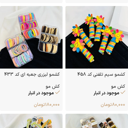
کشمو سیم تلفنی کد 458
کشمو لیزری جعبه ای کد 433
کش مو
کش مو
موجود در انبار
موجود در انبار
۸۰,۰۰۰
تومان
۱۸۰,۰۰۰
تومان