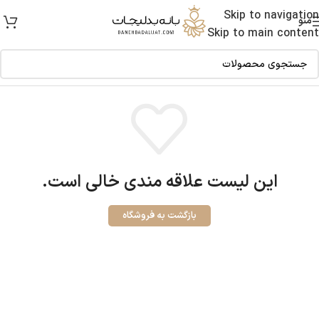
Skip to navigation
منو
Skip to main content
این لیست علاقه مندی خالی است.
بازگشت به فروشگاه