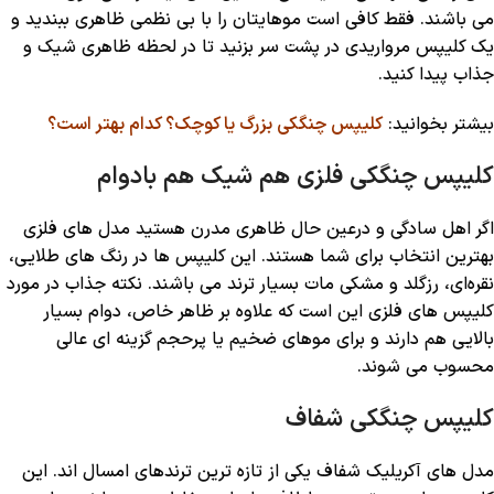
می باشند. فقط کافی است موهایتان را با بی‌ نظمی ظاهری ببندید و
یک کلیپس مرواریدی در پشت سر بزنید تا در لحظه ظاهری شیک و
جذاب پیدا کنید.
بیشتر بخوانید:
کلیپس چنگکی بزرگ یا کوچک؟ کدام بهتر است؟
کلیپس چنگکی فلزی هم شیک هم بادوام
اگر اهل سادگی و درعین ‌حال ظاهری مدرن هستید مدل‌ های فلزی
بهترین انتخاب برای شما هستند. این کلیپس ‌ها در رنگ ‌های طلایی،
نقره‌ای، رزگلد و مشکی مات بسیار ترند می باشند. نکته جذاب در مورد
کلیپس ‌های فلزی این است که علاوه بر ظاهر خاص، دوام بسیار
بالایی هم دارند و برای موهای ضخیم یا پرحجم گزینه ‌ای عالی
محسوب می ‌شوند.
کلیپس چنگکی شفاف
مدل‌ های آکریلیک شفاف یکی از تازه ‌ترین ترندهای امسال ‌اند. این