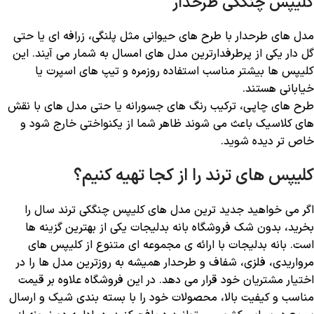
کلیپس چنگکی طرحدار
مدل‌ های طرحدار با طرح ‌های حیوانی مثل پلنگی، زرافه ‌ای یا حتی
گل ‌دار یکی از پرطرفدارترین مدل ‌های امسال به شمار می ‌آیند. این
کلیپس‌ ها بیشتر مناسب استفاده روزمره و تیپ ‌های اسپرت یا
خیابانی هستند.
طرح‌ های چاپی، ترکیب رنگ ‌های جسورانه یا حتی مدل ‌های با نقش
های کلاسیک باعث می ‌شوند ظاهر شما از یکنواختی خارج شود و
خاص ‌تر دیده شوید.
کلیپس های ترند را از کجا تهیه کنیم؟
اگر می خواهید جدید ترین مدل ‌های کلیپس چنگکی ترند سال را
بخرید، بدون شک فروشگاه بانه بدلیجات یکی از بهترین گزینه ‌ها
است. بانه بدلیجات با ارائه ‌ی مجموعه ‌ای متنوع از کلیپس ‌های
مرواریدی، فلزی، شفاف و طرحدار همیشه به‌ روزترین مدل ‌ها را در
اختیار مشتریان خود قرار می ‌دهد. در این فروشگاه علاوه بر قیمت
مناسب و کیفیت بالا، محصولات خود را با بسته ‌بندی شیک و ارسال