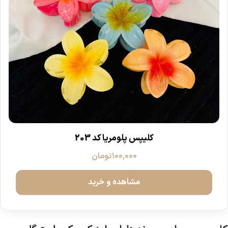
کلیپس پلومریا کد 203
۱۰۰,۰۰۰
تومان
مشاهده و خرید