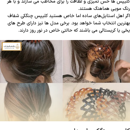
کلیپس ‌ها حس تمیزی و لطافت را برای مخاطب می سازند و با هر
رنگ مویی هماهنگ هستند.
اگر اهل استایل‌های ساده اما خاص هستید کلیپس چنگکی شفاف
بهترین انتخاب شما خواهد بود. برخی مدل‌ ها نیز دارای طرح ‌های
یخی یا کریستالی می باشند که حالتی خاص در نور روز دارند.