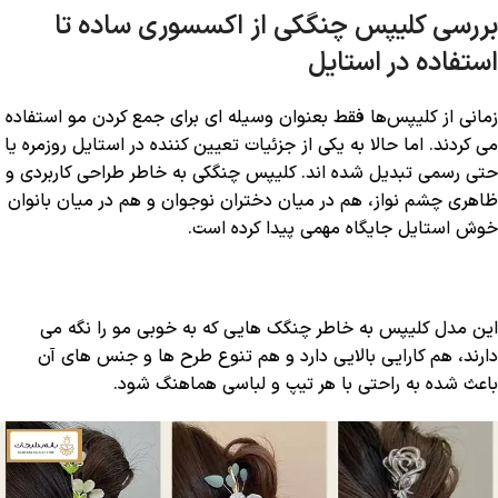
بررسی کلیپس چنگکی از اکسسوری ساده تا
استفاده در استایل
زمانی از کلیپس‌ها فقط بعنوان وسیله ‌ای برای جمع ‌کردن مو استفاده
می کردند. اما حالا به یکی از جزئیات تعیین ‌کننده در استایل روزمره یا
حتی رسمی تبدیل شده‌ اند. کلیپس چنگکی به ‌خاطر طراحی کاربردی و
ظاهری چشم ‌نواز، هم در میان دختران نوجوان و هم در میان بانوان
خوش ‌استایل جایگاه مهمی پیدا کرده است.
این مدل کلیپس به خاطر چنگک ‌هایی که به ‌خوبی مو را نگه می
‌دارند، هم کارایی بالایی دارد و هم تنوع طرح‌ ها و جنس ‌های آن
باعث شده به راحتی با هر تیپ و لباسی هماهنگ شود.