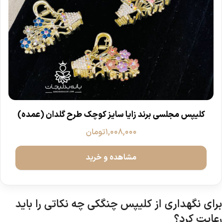
کلیپس مجلسی برند زایا سایز کوچک طرح گلدان (عمده)
۱,۰۰۸,۰۰۰
تومان
مشاهده و خرید
برای نگهداری از کلیپس چنگکی چه نکاتی را باید
رعایت کرد؟