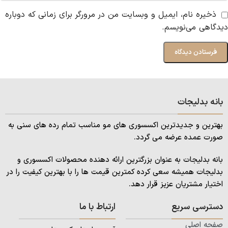
ذخیره نام، ایمیل و وبسایت من در مرورگر برای زمانی که دوباره
دیدگاهی می‌نویسم.
بانه بدلیجات
بهترین و جدیدترین اکسسوری های مو مناسب تمام رده های سنی به
صورت عمده عرضه می گردد.
بانه بدلیجات به عنوان بزرگترین ارائه دهنده محصولات اکسسوری و
بدلیجات همیشه سعی کرده کمترین قیمت ها را با بهترین کیفیت را در
اختیار مشتریان عزیز قرار دهد.
دسترسی سریع
ارتباط با ما
صفحه اصلی