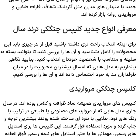
جدید با متریال ‌های مدرن مثل آکریلیک شفاف، فلزات طلایی و
مرواریدی روانه بازار کرده‌ اند.
معرفی انواع جدید کلیپس چنگکی ترند سال
برای اینکه انتخاب راحت ‌تری داشته باشید قبل از هر چیزی باید این
محصولات را کامل بشناسید و آن ها را بررسی کنید تا بتوانید بسته به
سلیقه و متناسب با شخصیت خودتان انتخاب کنید. بیایید نگاهی
بیندازیم به مدل ‌هایی که امسال بیشترین محبوبیت را در میان
طرفداران مد به خود اختصاص داده‌ اند و آن ها را بررسی کنیم:
کلیپس چنگکی مرواریدی
کلیپس‌ های مرواریدی همیشه نماد ظرافت و کلاس بوده ‌اند. در سال
جاری مدل‌ هایی که از مرواریدهای مصنوعی یا طبیعی در ترکیب با
رنگ ‌های نود، طلایی یا نقره‌ ای ساخته شده بودند بیشترین توجه را
جلب کرده‌ و مورد استفاده قرار گرفتند. این کلیپس‌ ها برای استایل
‌های رسمی، مهمانی ‌ها یا حتی استایل ‌های نیمه ‌رسمی فوق ‌العاده‌