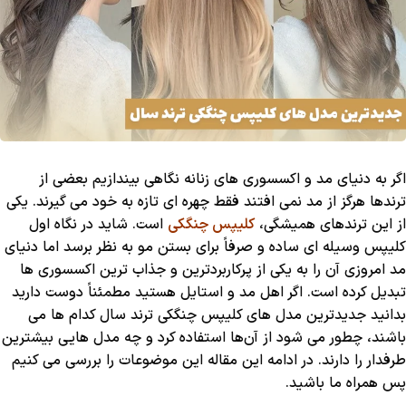
اگر به دنیای مد و اکسسوری ‌های زنانه نگاهی بیندازیم بعضی از
ترندها هرگز از مد نمی ‌افتند فقط چهره ‌ای تازه به خود می ‌گیرند. یکی
از این ترندهای همیشگی،
کلیپس چنگکی
است. شاید در نگاه اول
کلیپس وسیله ای ساده و صرفاً برای بستن مو به نظر برسد اما دنیای
مد امروزی آن را به یکی از پرکاربردترین و جذاب ‌ترین اکسسوری ‌ها
تبدیل کرده است. اگر اهل مد و استایل هستید مطمئناً دوست دارید
بدانید جدیدترین مدل ‌های کلیپس چنگکی ترند سال کدام ها می
باشند، چطور می‌ شود از آن‌ها استفاده کرد و چه مدل ‌هایی بیشترین
طرفدار را دارند. در ادامه این مقاله این موضوعات را بررسی می کنیم
پس همراه ما باشید.