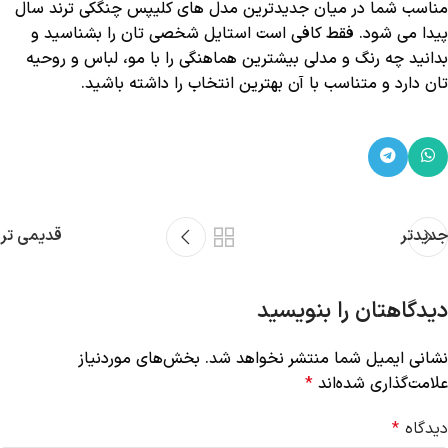
مناسب شما در میان جدیدترین مدل‌ های کلیپس چنگکی ترند سال
پیدا می ‌شود. فقط کافی است استایل شخصی ‌تان را بشناسید و
بدانید چه رنگ و مدلی بیشترین هماهنگی را با مو، لباس و روحیه
‌تان دارد و متناسب با آن بهترین انتخاب را داشته باشید.
جدیدتر
قدیمی تر
دیدگاهتان را بنویسید
نشانی ایمیل شما منتشر نخواهد شد.
بخش‌های موردنیاز
علامت‌گذاری شده‌اند
*
دیدگاه
*