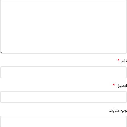
نام
*
ایمیل
*
وب‌ سایت