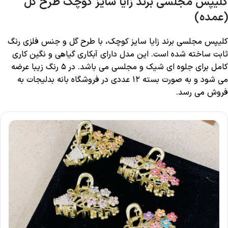
کلیپس مجلسی برند زایا سایز کوچک طرح گل
(عمده)
کلیپس مجلسی برند زایا سایز کوچک، با طرح گل و جنس فلزی رنگ
ثابت ساخته شده است. این مدل دارای آبکاری گیاهی و نگین‌ کاری
کامل برای جلوه‌ ای شیک و مجلسی می باشد. در ۵ رنگ زیبا عرضه
می ‌شود و به صورت بسته‌ ۱۲ عددی در فروشگاه بانه بدلیجات به
فروش می ‌رسد.