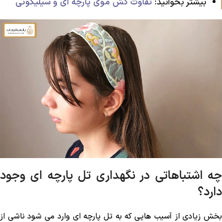
بیشتر بخوانید:
تفاوت کش موی پارچه ‌ای و سیلیکونی
چه اشتباهاتی در نگهداری تل پارچه ‌ای وجود
دارد؟
بخش زیادی از آسیب‌ هایی که به تل پارچه ‌ای وارد می ‌شود ناشی از