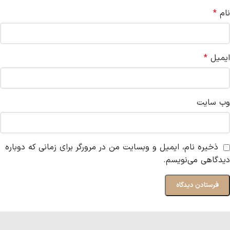
نام
*
ایمیل
*
وب‌ سایت
ذخیره نام، ایمیل و وبسایت من در مرورگر برای زمانی که دوباره
دیدگاهی می‌نویسم.