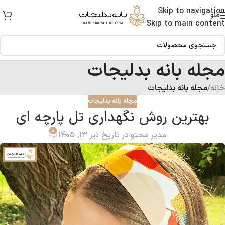
Skip to navigation
منو
Skip to main content
مجله بانه بدلیجات
خانه
/
مجله بانه بدلیجات
مجله بانه بدلیجات
بهترین روش نگهداری تل پارچه ‌ای
0
مدیر محتوا
در تاریخ تیر 13, 1405