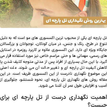
تل پارچه ‌ای یکی از محبوب ‌ترین اکسسوری‌ های مو است که به دلیل
تنوع در طرح، رنگ و جنس، در میان کودکان، نوجوانان و بزرگسالان
جایگاه ویژه‌ ای دارد. این اکسسوری علاوه بر کاربرد روزمره در استایل
‌های رسمی، مهمانی ‌ها و حتی مراسم خاص نیز مورد استفاده قرار می
‌گیرد. با این حال بسیاری از افراد پس از مدتی متوجه کثیف شدن یا
کاهش کیفیت تل پارچه ‌ای و تغییر حالت آن می ‌شوند. علت اصلی
این موضوع نگهداری نادرست از این اکسسوری ظریف است. در این
مقاله روش‌ های نگهداری تل پارچه ‌ای، نحوه شستشو، جلوگیری از
آسیب و افزایش طول عمر آن آشنا می‌ شوید.
اهمیت نگهداری درست از تل پارچه ‌ای برای
چیست؟