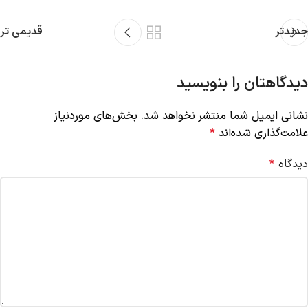
جدیدتر
قدیمی تر
دیدگاهتان را بنویسید
نشانی ایمیل شما منتشر نخواهد شد.
بخش‌های موردنیاز
علامت‌گذاری شده‌اند
*
دیدگاه
*