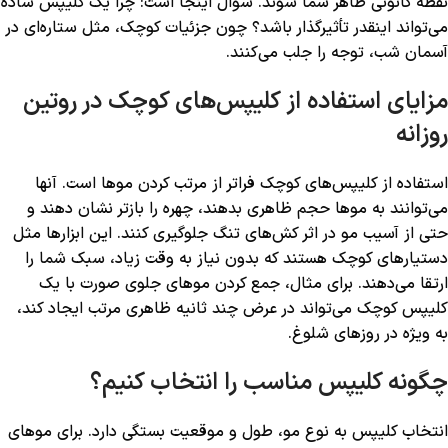
نقطه کانونی ظاهر شما شوند. سوال اینجا است: چرا یک کلیپس ساده
می‌تواند اینقدر تأثیرگذار باشد؟ چون جزئیات کوچک، مثل ستاره‌ای در
آسمان شب، توجه را جلب می‌کنند.
مزایای استفاده از کلیپس‌های کوچک در روتین
روزانه
استفاده از کلیپس‌های کوچک فراتر از مرتب کردن موها است. آنها
می‌توانند به موها حجم ظاهری بدهند، چهره را بازتر نشان دهند و
حتی از آسیب مو در اثر کش‌های تنگ جلوگیری کنند. این ابزارها مثل
دستیارهای کوچک هستند که بدون نیاز به وقت زیاد، سبک شما را
ارتقا می‌دهند. برای مثال، جمع کردن موهای جلوی صورت با یک
کلیپس کوچک می‌تواند در عرض چند ثانیه ظاهری مرتب ایجاد کند،
به‌ ویژه در روزهای شلوغ.
چگونه کلیپس مناسب را انتخاب کنیم؟
انتخاب کلیپس به نوع مو، طول و موقعیت بستگی دارد. برای موهای