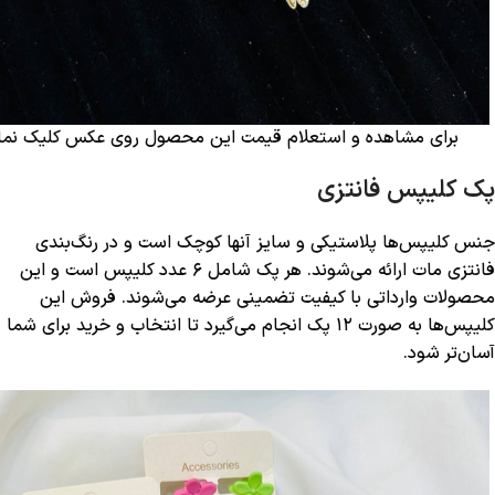
برای مشاهده و استعلام قیمت این محصول روی عکس کلیک نمای
پک کلیپس فانتزی
جنس کلیپس‌ها پلاستیکی و سایز آنها کوچک است و در رنگ‌بندی
فانتزی مات ارائه می‌شوند. هر پک شامل ۶ عدد کلیپس است و این
محصولات وارداتی با کیفیت تضمینی عرضه می‌شوند. فروش این
کلیپس‌ها به صورت ۱۲ پک انجام می‌گیرد تا انتخاب و خرید برای شما
آسان‌تر شود.