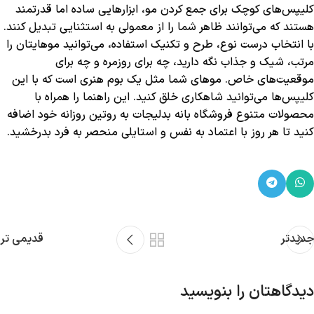
کلیپس‌های کوچک برای جمع کردن مو، ابزارهایی ساده اما قدرتمند
هستند که می‌توانند ظاهر شما را از معمولی به استثنایی تبدیل کنند.
با انتخاب درست نوع، طرح و تکنیک استفاده، می‌توانید موهایتان را
مرتب، شیک و جذاب نگه دارید، چه برای روزمره و چه برای
موقعیت‌های خاص. موهای شما مثل یک بوم هنری است که با این
کلیپس‌ها می‌توانید شاهکاری خلق کنید. این راهنما را همراه با
محصولات متنوع فروشگاه بانه بدلیجات به روتین روزانه خود اضافه
کنید تا هر روز با اعتماد به نفس و استایلی منحصر به فرد بدرخشید.
جدیدتر
قدیمی تر
دیدگاهتان را بنویسید