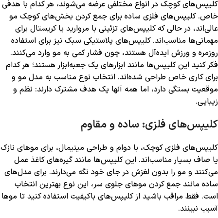
کلیپس‌های کوچک در انواع مختلفی عرضه می‌شوند، هر کدام با هدفی
خاص. کلیپس‌های فلزی ساده برای جمع کردن بخش‌های کوچک مو
عالی‌اند، در حالی که کلیپس‌های تزئینی با مروارید یا کریستال برای
مهمانی‌ها مناسب‌اند. کلیپس‌های پلاستیکی سبک نیز برای استفاده
روزمره و ورزش ایده‌آل هستند، چون فشار کمی به مو وارد می‌کنند.
فکر کنید این کلیپس‌ها مانند ابزارهای یک جعبه‌ابزار هستند؛ هر کدام
برای کاری خاص طراحی شده‌اند. انتخاب نوع مناسب به مدل مو و
موقعیت بستگی دارد، اما همه آنها یک هدف مشترک دارند: نظم و
زیبایی.
کلیپس‌های فلزی: ساده و مقاوم
کلیپس‌های فلزی کوچک، با دوام و طراحی مینیمال، برای موهای نازک
یا صاف بسیار مناسب‌اند. این کلیپس‌ها مانند گیره‌های کاغذ عمل
می‌کنند و مو را بدون لغزش در جای خود نگه می‌دارند. برای مدل‌های
ساده مانند جمع کردن موهای جلوی سر، این نوع بهترین انتخاب
است. فقط مراقب باشید از کلیپس‌های باکیفیت استفاده کنید تا موها
آسیب نبینند.