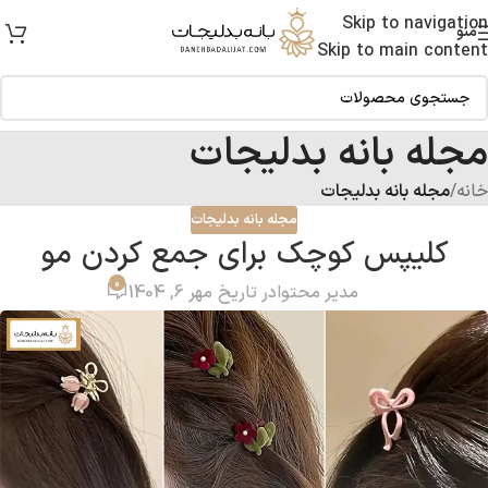
Skip to navigation
منو
Skip to main content
مجله بانه بدلیجات
خانه
/
مجله بانه بدلیجات
مجله بانه بدلیجات
کلیپس کوچک برای جمع کردن مو
0
مدیر محتوا
در تاریخ مهر 6, 1404