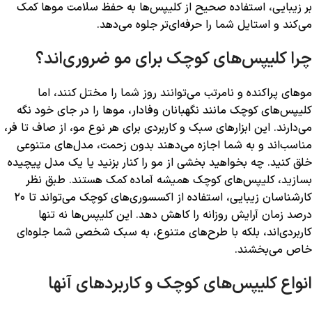
بر زیبایی، استفاده صحیح از کلیپس‌ها به حفظ سلامت موها کمک
می‌کند و استایل شما را حرفه‌ای‌تر جلوه می‌دهد.
چرا کلیپس‌های کوچک برای مو ضروری‌اند؟
موهای پراکنده و نامرتب می‌توانند روز شما را مختل کنند، اما
کلیپس‌های کوچک مانند نگهبانان وفادار، موها را در جای خود نگه
می‌دارند. این ابزارهای سبک و کاربردی برای هر نوع مو، از صاف تا فر،
مناسب‌اند و به شما اجازه می‌دهند بدون زحمت، مدل‌های متنوعی
خلق کنید. چه بخواهید بخشی از مو را کنار بزنید یا یک مدل پیچیده
بسازید، کلیپس‌های کوچک همیشه آماده کمک هستند. طبق نظر
کارشناسان زیبایی، استفاده از اکسسوری‌های کوچک می‌تواند تا ۲۰
درصد زمان آرایش روزانه را کاهش دهد. این کلیپس‌ها نه تنها
کاربردی‌اند، بلکه با طرح‌های متنوع، به سبک شخصی شما جلوه‌ای
خاص می‌بخشند.
انواع کلیپس‌های کوچک و کاربردهای آنها