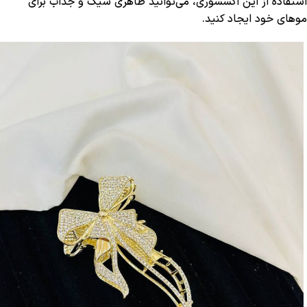
استفاده از این اکسسوری، می‌توانید ظاهری شیک و جذاب برای
موهای خود ایجاد کنید.