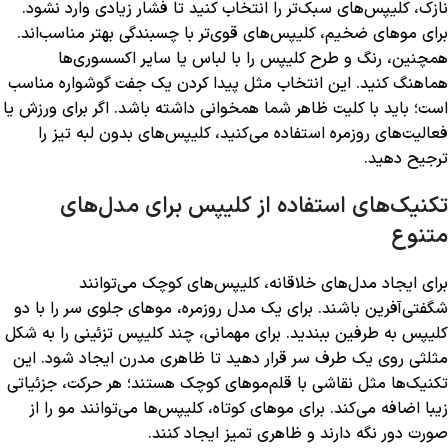
نازک، کلیپس‌های سبک‌تر را انتخاب کنید تا فشار زیادی وارد نشود.
برای موهای ضخیم، کلیپس‌های قوی‌تر با چسبندگی بهتر مناسب‌اند.
همچنین، رنگ و طرح کلیپس را با لباس یا سایر اکسسوری‌ها
هماهنگ کنید. این انتخاب مثل پیدا کردن یک جفت گوشواره مناسب
است؛ باید با کلیت ظاهر شما همخوانی داشته باشد. اگر برای ورزش یا
فعالیت‌های روزمره استفاده می‌کنید، کلیپس‌های بدون لبه تیز را
ترجیح دهید.
تکنیک‌های استفاده از کلیپس برای مدل‌های
متنوع
برای ایجاد مدل‌های خلاقانه، کلیپس‌های کوچک می‌توانند
شگفتی‌آفرین باشند. برای یک مدل روزمره، موهای جلوی سر را با دو
کلیپس به طرفین ببندید. برای مهمانی، چند کلیپس تزئینی را به شکل
مثلثی روی یک طرف سر قرار دهید تا ظاهری مدرن ایجاد شود. این
تکنیک‌ها مثل نقاشی با قلم‌موهای کوچک هستند؛ هر حرکت، جزئیاتی
زیبا اضافه می‌کند. برای موهای کوتاه، کلیپس‌ها می‌توانند مو را از
صورت دور نگه دارند و ظاهری تمیز ایجاد کنند.