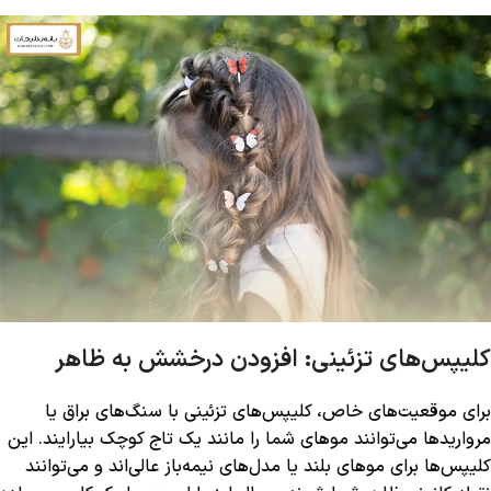
کلیپس‌های تزئینی: افزودن درخشش به ظاهر
برای موقعیت‌های خاص، کلیپس‌های تزئینی با سنگ‌های براق یا
مرواریدها می‌توانند موهای شما را مانند یک تاج کوچک بیارایند. این
کلیپس‌ها برای موهای بلند یا مدل‌های نیمه‌باز عالی‌اند و می‌توانند