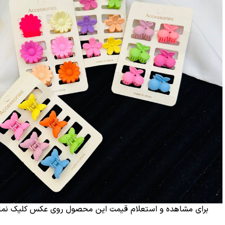
برای مشاهده و استعلام قیمت این محصول روی عکس کلیک نمای