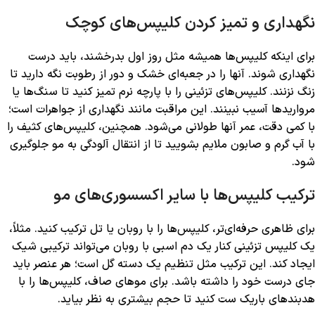
نگهداری و تمیز کردن کلیپس‌های کوچک
برای اینکه کلیپس‌ها همیشه مثل روز اول بدرخشند، باید درست
نگهداری شوند. آنها را در جعبه‌ای خشک و دور از رطوبت نگه دارید تا
زنگ نزنند. کلیپس‌های تزئینی را با پارچه نرم تمیز کنید تا سنگ‌ها یا
مرواریدها آسیب نبینند. این مراقبت مانند نگهداری از جواهرات است؛
با کمی دقت، عمر آنها طولانی می‌شود. همچنین، کلیپس‌های کثیف را
با آب گرم و صابون ملایم بشویید تا از انتقال آلودگی به مو جلوگیری
شود.
ترکیب کلیپس‌ها با سایر اکسسوری‌های مو
برای ظاهری حرفه‌ای‌تر، کلیپس‌ها را با روبان یا تل ترکیب کنید. مثلاً،
یک کلیپس تزئینی کنار یک دم اسبی با روبان می‌تواند ترکیبی شیک
ایجاد کند. این ترکیب مثل تنظیم یک دسته گل است؛ هر عنصر باید
جای درست خود را داشته باشد. برای موهای صاف، کلیپس‌ها را با
هدبندهای باریک ست کنید تا حجم بیشتری به نظر بیاید.