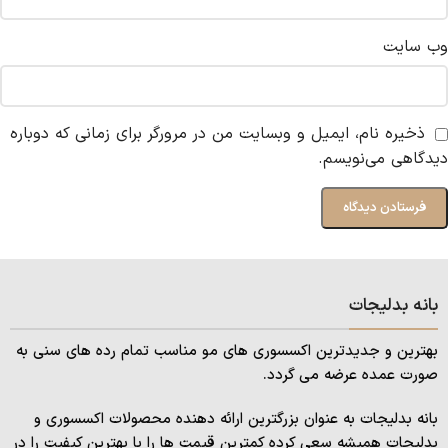
وب‌ سایت
ذخیره نام، ایمیل و وبسایت من در مرورگر برای زمانی که دوباره
دیدگاهی می‌نویسم.
بانه بدلیجات
بهترین و جدیدترین اکسسوری های مو مناسب تمام رده های سنی به
صورت عمده عرضه می گردد.
بانه بدلیجات به عنوان بزرگترین ارائه دهنده محصولات اکسسوری و
بدلیجات همیشه سعی کرده کمترین قیمت ها را با بهترین کیفیت را در