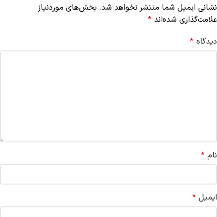
نشانی ایمیل شما منتشر نخواهد شد.
بخش‌های موردنیاز
علامت‌گذاری شده‌اند
*
دیدگاه
*
نام
*
ایمیل
*