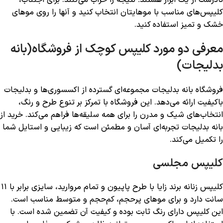
کلیپس‌های مناسب با موهایتان انتخاب کنید و آنها را روی موهای
خشک و تمیز استفاده کنید.
معرفی دو مورد کلیپس کوچک از فروشگاه(بانه
بدلیجات)
فروشگاه بانه بدلیجات مجموعه‌ای گسترده از اکسسوری‌ها و بدلیجات
باکیفیت ارائه می‌دهد. این فروشگاه با تمرکز بر تنوع طرح و رنگ،
انتخاب‌های شیک و مدرن را برای همه سلیقه‌ها فراهم می‌کند. خرید از
بانه بدلیجات تجربه‌ای آسان و مطمئن است که زیبایی و استایل شما
را تکمیل می‌کند.
کلیپس مجلسی
کلیپس زنانه برند زایا با طرح پاپیون و تمام مروارید، سایزی برابر با ۱۱
سانت دارد و برای موهای پرحجم، کم‌حجم و متوسط مناسب است.
این کلیپس دارای رنگ ثابت بوده و کیفیت آن تضمین شده است. با