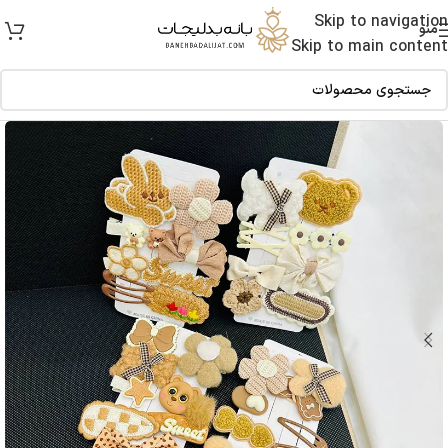
Skip to navigation
منو
Skip to main content