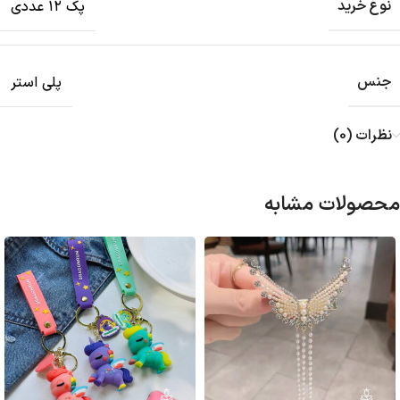
نوع خرید
پک ۱۲ عددی
جنس
پلی استر
نظرات (0)
محصولات مشابه