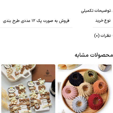
توضیحات تکمیلی
نوع خرید
فروش به صورت پک ۱۲ عددی طرح بندی
نظرات (0)
محصولات مشابه