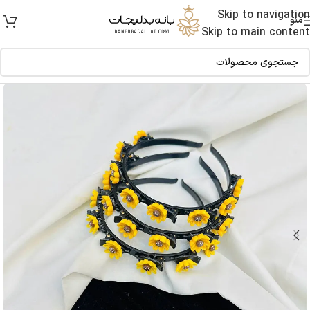
Skip to navigation
منو
Skip to main content