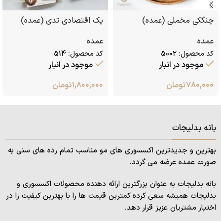
چنگکی مخملی (عمده)
پک اقتصادی تدی (عمده)
عمده
عمده
کد محصول:
5002
کد محصول:
514
موجود در انبار
موجود در انبار
۷۸۰,۰۰۰
تومان
۱,۸۰۰,۰۰۰
تومان
بانه بدلیجات
بهترین و جدیدترین اکسسوری های مو مناسب تمام رده های سنی به
صورت عمده عرضه می گردد.
بانه بدلیجات به عنوان بزرگترین ارائه دهنده محصولات اکسسوری و
بدلیجات همیشه سعی کرده کمترین قیمت ها را با بهترین کیفیت را در
اختیار مشتریان عزیز قرار دهد.