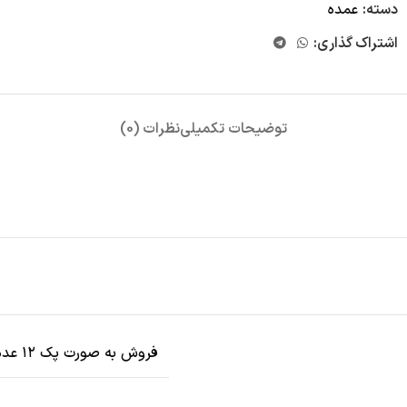
دسته:
عمده
اشتراک گذاری:
توضیحات تکمیلی
نظرات (0)
فروش به صورت پک ۱۲ عددی طرح بندی