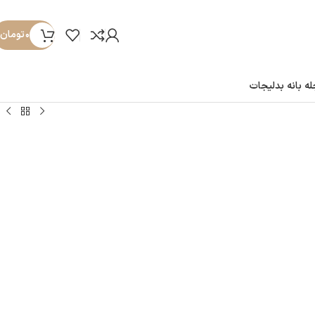
۰
تومان
ه بانه بدلیجات