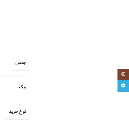
جنس
Instagram
Telegram
رنگ
نوع خرید