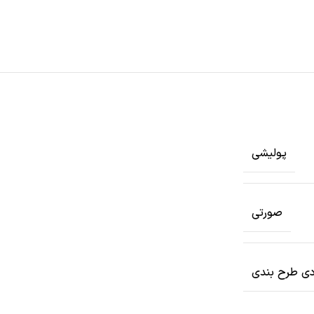
پولیشی
صورتی