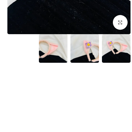
بزرگنمایی تصویر