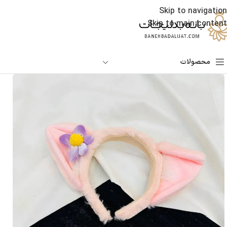
Skip to navigation
Skip to main content
محصولات