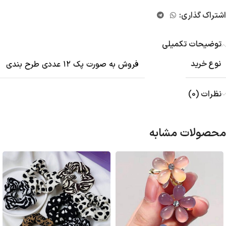
اشتراک گذاری:
توضیحات تکمیلی
نوع خرید
فروش به صورت پک ۱۲ عددی طرح بندی
نظرات (0)
محصولات مشابه