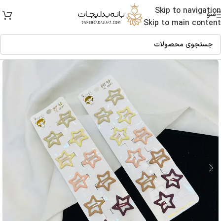
Skip to navigation
منو
Skip to main content