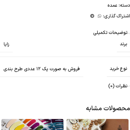
دسته:
عمده
اشتراک گذاری:
توضیحات تکمیلی
برند
زایا
نوع خرید
فروش به صورت پک ۱۲ عددی طرح بندی
نظرات (0)
محصولات مشابه