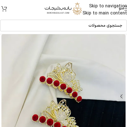
Skip to navigation
منو
Skip to main content