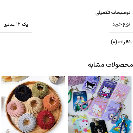
توضیحات تکمیلی
نوع خرید
پک ۱۲ عددی
نظرات (0)
محصولات مشابه