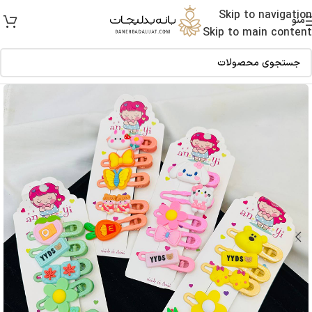
Skip to navigation
منو
Skip to main content