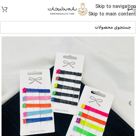
Skip to navigation
منو
Skip to main content