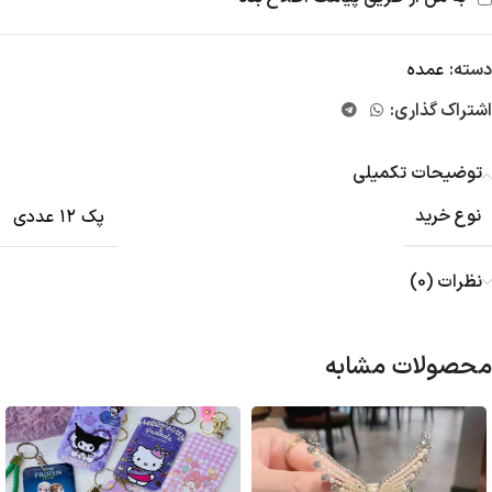
دسته:
عمده
اشتراک گذاری:
توضیحات تکمیلی
نوع خرید
پک ۱۲ عددی
نظرات (0)
محصولات مشابه