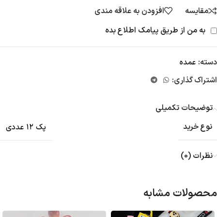
مقایسه
افزودن به علاقه مندی
به من از طریق پیامک اطلاع بده
دسته:
عمده
اشتراک گذاری:
توضیحات تکمیلی
نوع خرید
پک ۱۲ عددی
نظرات (0)
محصولات مشابه