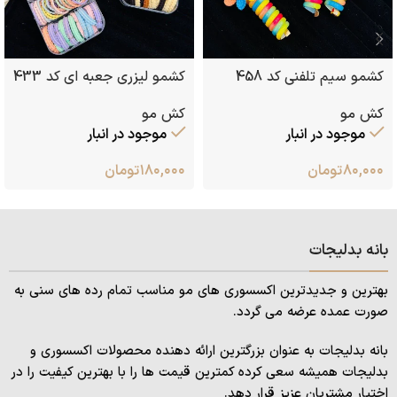
کشمو سیم تلفنی کد 458
کشمو لیزری جعبه ای کد 433
کش مو
کش مو
موجود در انبار
موجود در انبار
۸۰,۰۰۰
تومان
۱۸۰,۰۰۰
تومان
بانه بدلیجات
بهترین و جدیدترین اکسسوری های مو مناسب تمام رده های سنی به
صورت عمده عرضه می گردد.
بانه بدلیجات به عنوان بزرگترین ارائه دهنده محصولات اکسسوری و
بدلیجات همیشه سعی کرده کمترین قیمت ها را با بهترین کیفیت را در
اختیار مشتریان عزیز قرار دهد.