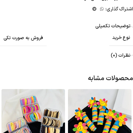
اشتراک گذاری:
توضیحات تکمیلی
نوع خرید
فروش به صورت تکی
نظرات (0)
محصولات مشابه