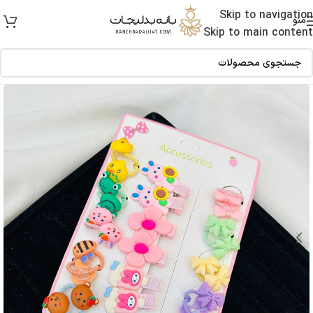
Skip to navigation
منو
Skip to main content