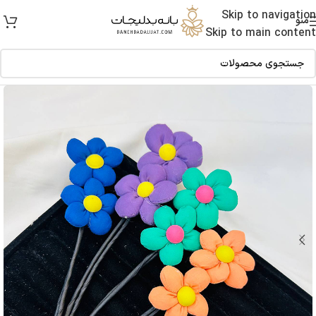
Skip to navigation
منو
Skip to main content