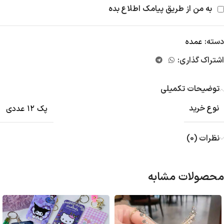
به من از طریق پیامک اطلاع بده
دسته:
عمده
اشتراک گذاری:
توضیحات تکمیلی
نوع خرید
پک ۱۲ عددی
نظرات (0)
محصولات مشابه