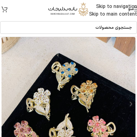
Skip to navigation
منو
Skip to main content