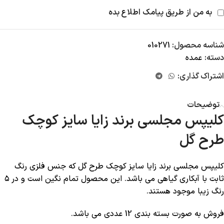
به من از طریق پیامک اطلاع بده
شناسه محصول:
010271
دسته:
عمده
اشتراک گذاری:
توضیحات
کلیپس مجلسی برند زایا سایز کوچک
طرح گل
کلیپس مجلسی برند زایا سایز کوچک طرح گل که جنس فلزی رنگ
ثابت با آبکاری گیاهی می باشد. این محصول تمام نگین است و در ۵
رنگ زیبا موجود هستند.
فروش به صورت بسته بندی 12 عددی می باشد.