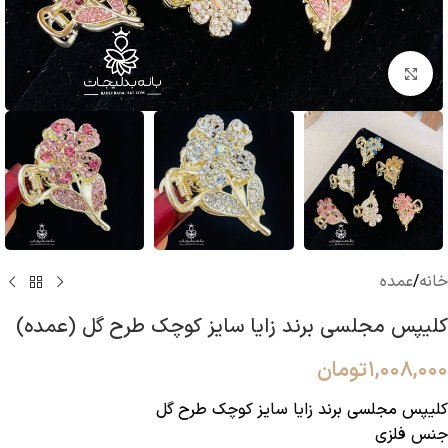
بزرگنمایی تصویر
خانه
/
عمده
کلیپس مجلسی برند زایا سایز کوچک طرح گل (عمده)
۱,۰۰۸,۰۰۰
تومان
کلیپس مجلسی برند زایا سایز کوچک طرح گل
جنس فلزی