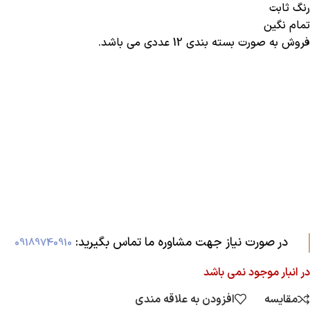
رنگ ثابت
تمام نگین
فروش به صورت بسته بندی 12 عددی می باشد.
در صورت نیاز جهت مشاوره ما تماس بگیرید:‌
09189740910
در انبار موجود نمی باشد
مقایسه
افزودن به علاقه مندی