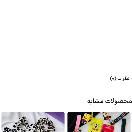
نظرات (0)
محصولات مشابه