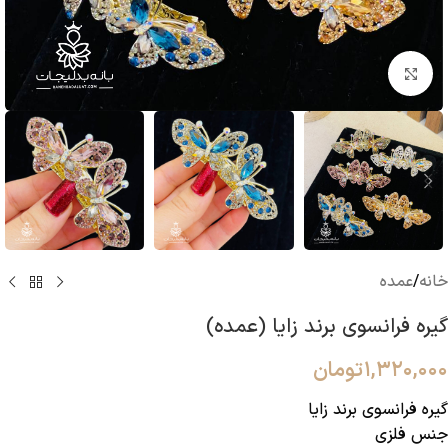
بزرگنمایی تصویر
خانه
/
عمده
گیره فرانسوی برند زایا (عمده)
۱,۳۲۰,۰۰۰
تومان
گیره فرانسوی برند زایا
جنس فلزی