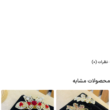
نظرات (0)
محصولات مشابه