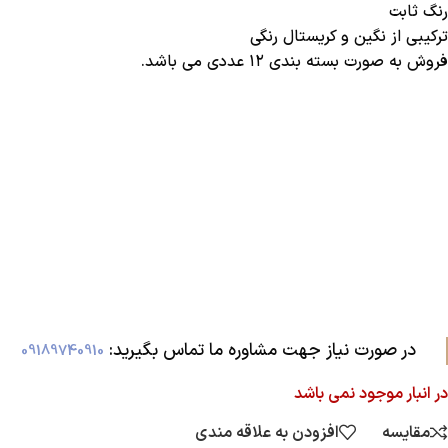
رنگ ثابت
ترکیبی از نگین و کریستال رنگی
فروش به صورت بسته بندی ۱۲ عددی می باشد.
در صورت نیاز جهت مشاوره ما تماس بگیرید:‌
09189740910
در انبار موجود نمی باشد
مقایسه
افزودن به علاقه مندی