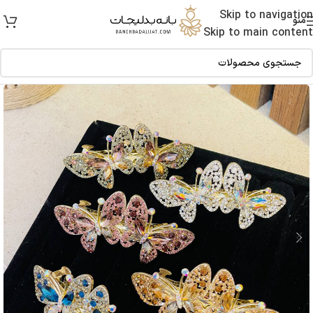
Skip to navigation
منو
Skip to main content