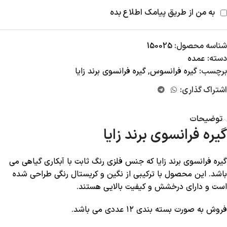
به من از طریق پیامک اطلاع بده
شناسه محصول:
150025
دسته:
عمده
برچسب:
گیره فرانسوس
,
گیره فرانسوی برند زایا
اشتراک گذاری:
توضیحات
گیره فرانسوی برند زایا
گیره فرانسوی برند زایا که جنس فلزی رنگ ثابت با آبکاری گیاهی می
باشد. این محصول با ترکیبی از نگین و کریستال رنگی طراحی شده
است و دارای درخشش و کیفیت بالایی هستند.
فروش به صورت بسته بندی ۱۲ عددی می باشد.