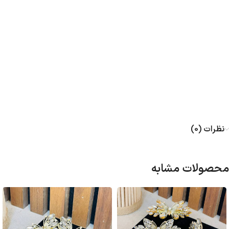
نظرات (0)
محصولات مشابه