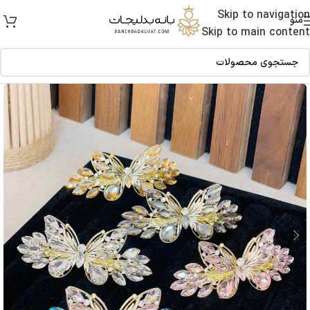
Skip to navigation
منو
Skip to main content