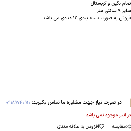
تمام نگین و کریستال
سایز ۹ سانتی متر
فروش به صورت بسته بندی 12 عددی می باشد.
در صورت نیاز جهت مشاوره ما تماس بگیرید:‌
09189740910
در انبار موجود نمی باشد
مقایسه
افزودن به علاقه مندی