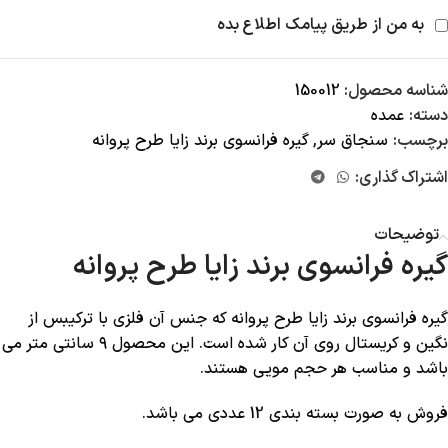
به من از طریق پیامک اطلاع بده
شناسه محصول:
150012
دسته:
عمده
برچسب:
سنجاق سر
,
گیره فرانسوی برند زایا طرح پروانه
اشتراک گذاری:
توضیحات
گیره فرانسوی برند زایا طرح پروانه
گیره فرانسوی برند زایا طرح پروانه که جنس آن فلزی با ترکیبس از
نگین و کریستال روی آن کار شده است. این محصول ۹ سانتی متر می
باشد و مناسب هر حجم مویی هستند.
فروش به صورت بسته بندی 12 عددی می باشد.