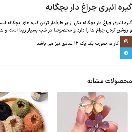
گیره انبری چراغ دار بچگانه
گیره انبری چراغ دار بچگانه یکی از پر طرفدار ترین گیره های بچگانه
و روشن کردن چراغ ها را دارد و مخصوصا در شب بسیار زیبا است و هم
Instagram
فروش کار به صورت یک پک ۱۲ عددی نیز می باشد
Telegram
محصولات مشابه