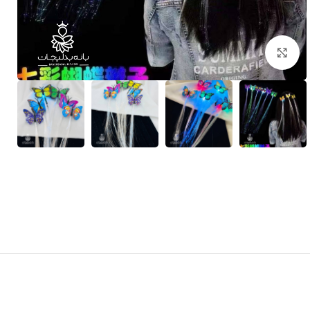
بزرگنمایی تصویر