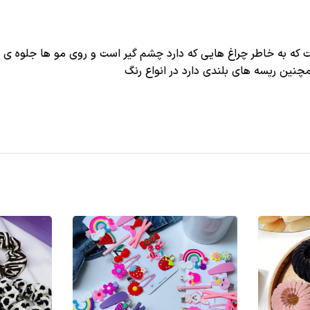
 است که به خاطر چراغ هایی که دارد چشم گیر است و روی مو ها جلوه 
چنین ریسه های بلندی دارد در انواع رنگ