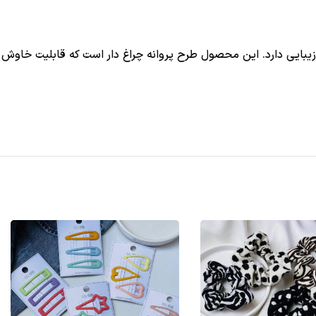
ی زیبایی دارد. این محصول طرح پروانه چراغ دار است که قابلیت خاوش