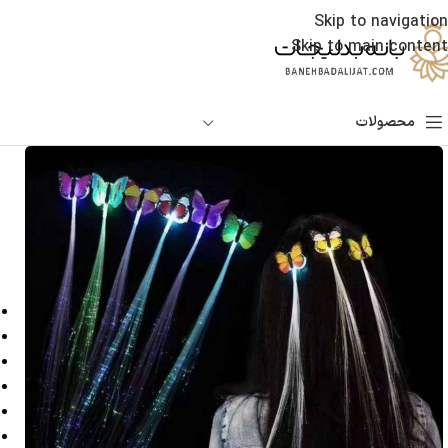
Skip to navigation
Skip to main content
محصولات