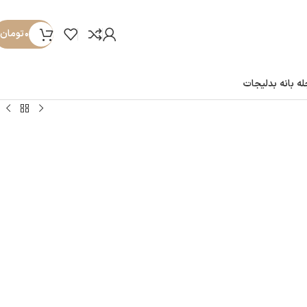
۰
تومان
ه بانه بدلیجات