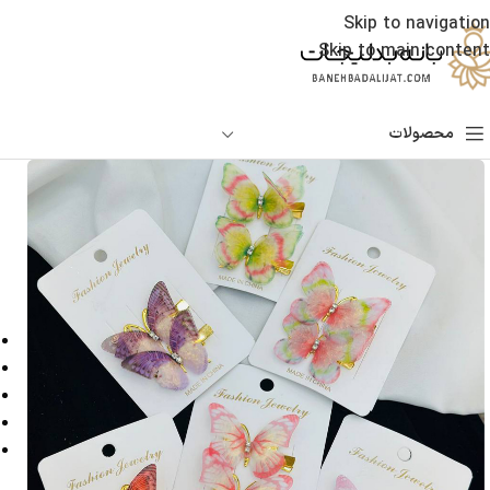
Skip to navigation
Skip to main content
محصولات