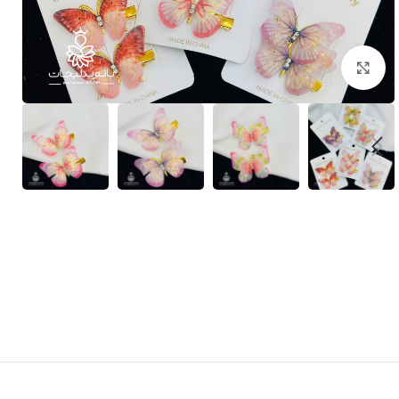
بزرگنمایی تصویر