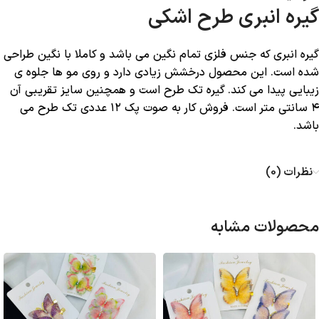
گیره انبری طرح اشکی
گیره انبری که جنس فلزی تمام نگین می باشد و کاملا با نگین طراحی
شده است. این محصول درخشش زیادی دارد و روی مو ها جلوه ی
زیبایی پیدا می کند. گیره تک طرح است و همچنین سایز تقریبی آن
۴ سانتی متر است. فروش کار به صوت پک ۱۲ عددی تک طرح می
باشد.
نظرات (0)
محصولات مشابه