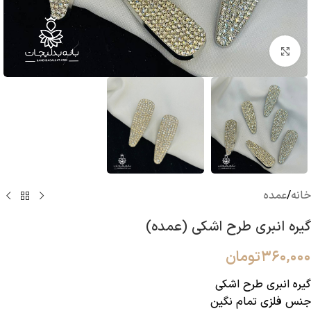
بزرگنمایی تصویر
خانه
/
عمده
گیره انبری طرح اشکی (عمده)
۳۶۰,۰۰۰
تومان
گیره انبری طرح اشکی
جنس فلزی تمام نگین