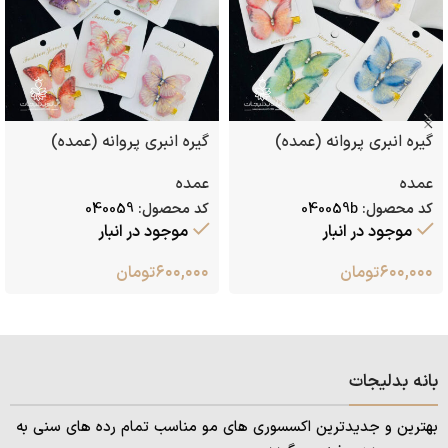
گیره انبری پروانه (عمده)
گیره انبری پروانه (عمده)
عمده
عمده
کد محصول:
040059b
کد محصول:
040059
موجود در انبار
موجود در انبار
۶۰۰,۰۰۰
تومان
۶۰۰,۰۰۰
تومان
بانه بدلیجات
بهترین و جدیدترین اکسسوری های مو مناسب تمام رده های سنی به