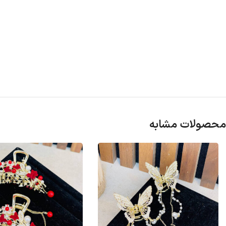
محصولات مشابه