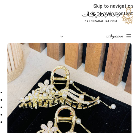
Skip to navigation
Skip to main content
محصولات