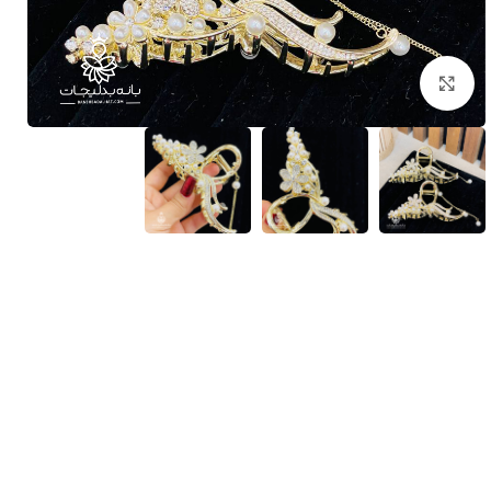
بزرگنمایی تصویر