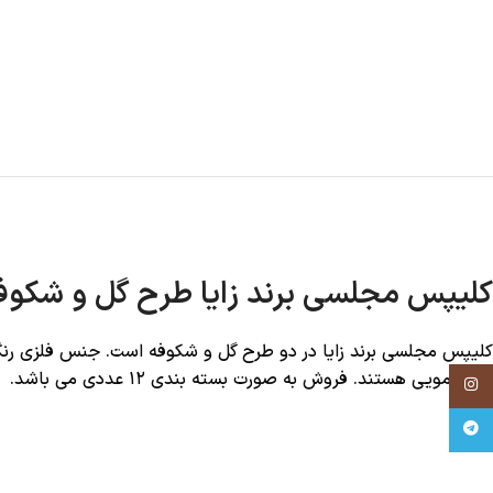
کلیپس مجلسی برند زایا طرح گل و شکوف
حجم مویی هستند. فروش به صورت بسته بندی ۱۲ عددی می باشد.
Instagram
Telegram