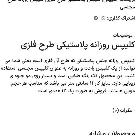
مجلسی
اشتراک گذاری:
توضیحات
کلیپس روزانه پلاستیکی طرح فلزی
کلیپس روزانه جنس پلاستیکی که طرح آن فلزی است یعنی شما می
توانید از یک کلیپس راحت و روزانه به عنوان کلیپس مجلسی استفاده
کنید. این محصول تک رنگ طلایی است و بسیار روی مو جلوه ی
زیبایی دارد. سایز کار ۱۱ سانتی متر می باشد که مناسب هر حجم
مویی هستند. فروش به صورت پک ۱۲ عددی است
نظرات (0)
محصولات مشابه