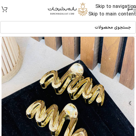
Skip to navigation
منو
Skip to main content