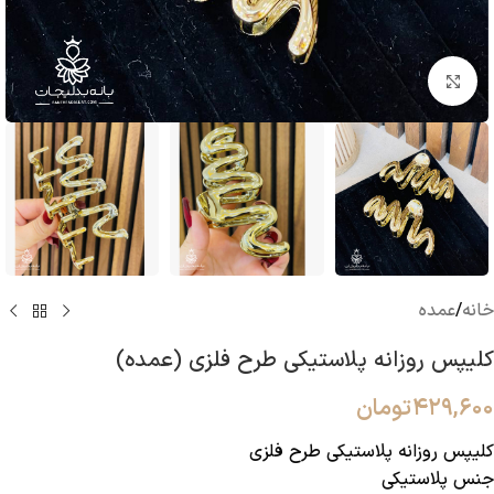
بزرگنمایی تصویر
خانه
/
عمده
کلیپس روزانه پلاستیکی طرح فلزی (عمده)
۴۲۹,۶۰۰
تومان
کلیپس روزانه پلاستیکی طرح فلزی
جنس پلاستیکی