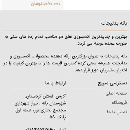
۱,۰۸۰,۰۰۰
تومان
بانه بدلیجات
بهترین و جدیدترین اکسسوری های مو مناسب تمام رده های سنی به
صورت عمده عرضه می گردد.
بانه بدلیجات به عنوان بزرگترین ارائه دهنده محصولات اکسسوری و
بدلیجات همیشه سعی کرده کمترین قیمت ها را با بهترین کیفیت را در
اختیار مشتریان عزیز قرار دهد.
دسترسی سریع
ارتباط با ما
صفحه اصلی
آدرس: استان کردستان٬
فروشگاه
شهرستان بانه ٬ بلوار شهرداری،
مجتمع تجاری نور، طبقه اول
تماس با ما
پلاک: 58