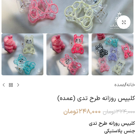
بزرگنمایی تصویر
خانه
/
عمده
کلیپس روزانه طرح تدی (عمده)
۲۴۸,۰۰۰
تومان
۳۲۴,۰۰۰
تومان
کلیپس روزانه طرح تدی
جنس پلاستیکی