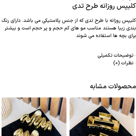
کلیپس روزانه طرح تدی
کلیپس روزانه با طرح تدی که از جنس پلاستیکی می باشد. دارای رنگ
بندی زیبا هستند مناسب مو های کم حجم و پر حجم است و بیشتر
برای بچه ها استفاده می شوند
توضیحات تکمیلی
نظرات (0)
محصولات مشابه