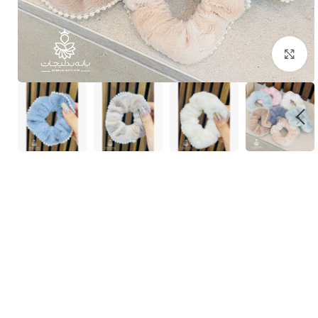
بزرگنمایی تصویر