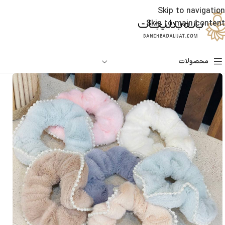
Skip to navigation
Skip to main content
محصولات