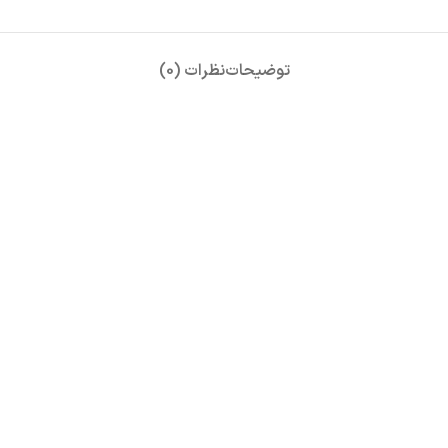
توضیحات
نظرات (0)