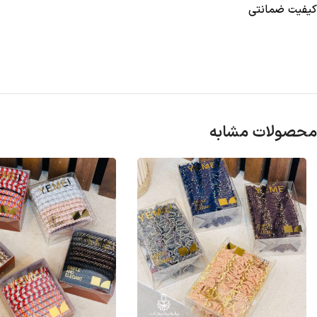
کیفیت ضمانتی
محصولات مشابه