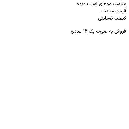
مناسب موهای اسیب دیده
قیمت مناسب
کیفیت ضمانتی
فروش به صورت پک ۱۲ عددی