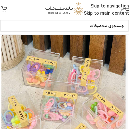
Skip to navigation
منو
Skip to main content