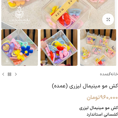
بزرگنمایی تصویر
خانه
/
عمده
کش مو مینیمال لیزری (عمده)
۹۶۰,۰۰۰
تومان
کش مو مینیمال لیزری
کشسانی استاندارد