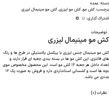
دسته:
عمده
برچسب:
کش مو
,
کش مو لیزری
,
کش مو مینیمال لیزری
اشتراک گذاری:
توضیحات
کش مو مینیمال لیزری
کش مو مینیمال جنس لیزری با پیکسل پلاستیکی در طرح ها و رنگ
های فانتزی. این کش مو ها در بسته بندی جعبه ای قرار دارند و
تعداد داخل هر جعبه ۱۲ کش مو است. این محصول مخصوص موی
بچه ها است و کشسانی استانداردی دارد و فروش به صورت پک ۱۲
عددی می باشد.
نظرات (0)