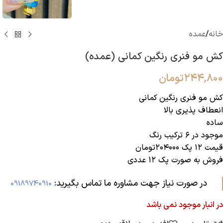
خانه
/
عمده
کش مو فنری رنگین کمانی (عمده)
۲۴۴,۸۰۰
تومان
کش مو فنری رنگین کمانی
انعطاف پذیری بالا
ساده
موجود در ۶ ترکیب رنگ
قیمت ۱۲ پک ۲۰۴۰۰۰تومان
فروش به صورت پک ۱۲ عددی
در صورت نیاز جهت مشاوره ما تماس بگیرید:‌
09189740910
در انبار موجود نمی باشد