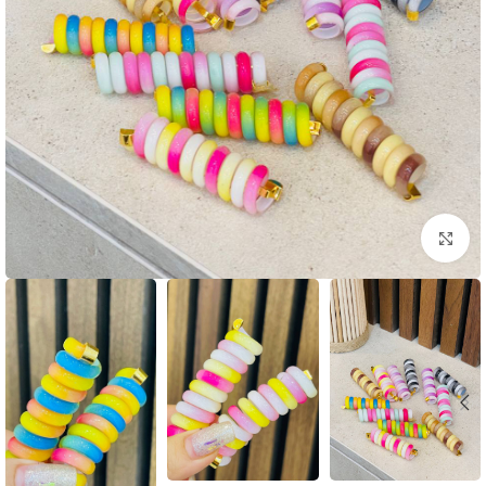
بزرگنمایی تصویر