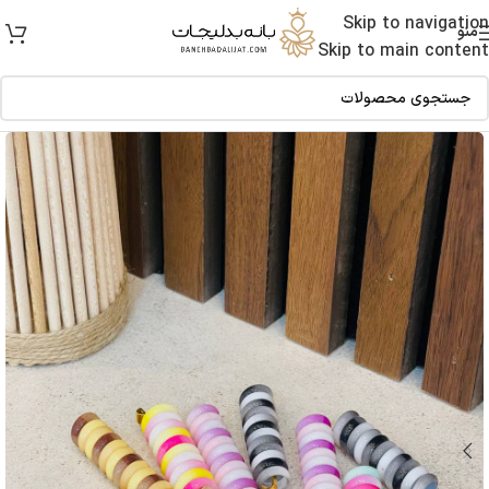
Skip to navigation
منو
Skip to main content