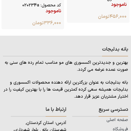
ناموجود
کد محصول:
020234a
ناموجود
۴۵۶,۰۰۰
تومان
۳۳۶,۰۰۰
تومان
بانه بدلیجات
بهترین و جدیدترین اکسسوری های مو مناسب تمام رده های سنی به
صورت عمده عرضه می گردد.
بانه بدلیجات به عنوان بزرگترین ارائه دهنده محصولات اکسسوری و
بدلیجات همیشه سعی کرده کمترین قیمت ها را با بهترین کیفیت را در
اختیار مشتریان عزیز قرار دهد.
دسترسی سریع
ارتباط با ما
صفحه اصلی
آدرس: استان کردستان٬
فروشگاه
شهرستان بانه ٬ بلوار شهرداری،