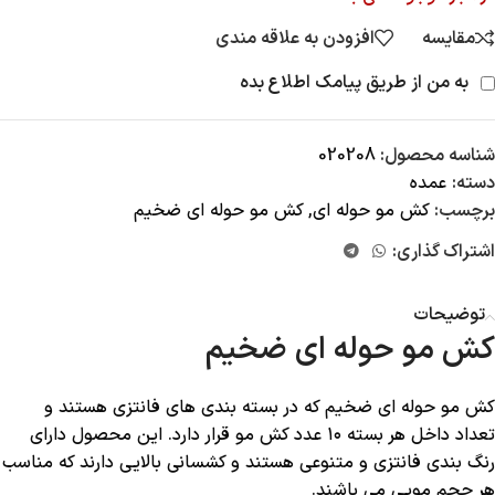
مقایسه
افزودن به علاقه مندی
به من از طریق پیامک اطلاع بده
شناسه محصول:
020208
دسته:
عمده
برچسب:
کش مو حوله ای
,
کش مو حوله ای ضخیم
اشتراک گذاری:
توضیحات
کش مو حوله ای ضخیم
کش مو حوله ای ضخیم که در بسته بندی های فانتزی هستند و
تعداد داخل هر بسته ۱۰ عدد کش مو قرار دارد. این محصول دارای
رنگ بندی فانتزی و متنوعی هستند و کشسانی بالایی دارند که مناسب
هر حجم مویی می باشند.