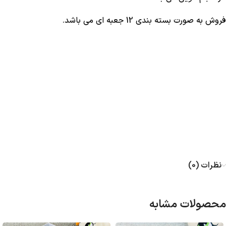
فروش به صورت بسته بندی 12 جعبه ای می باشد.
نظرات (0)
محصولات مشابه