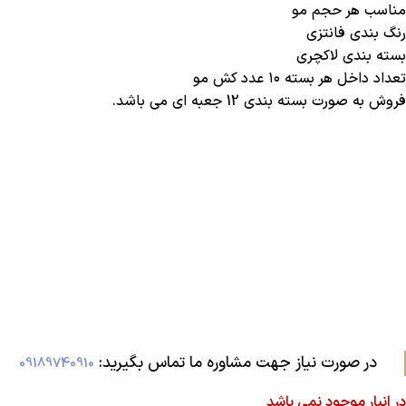
مناسب هر حجم مو
رنگ بندی فانتزی
بسته بندی لاکچری
تعداد داخل هر بسته ۱۰ عدد کش مو
فروش به صورت بسته بندی 12 جعبه ای می باشد.
در صورت نیاز جهت مشاوره ما تماس بگیرید:‌
09189740910
در انبار موجود نمی باشد