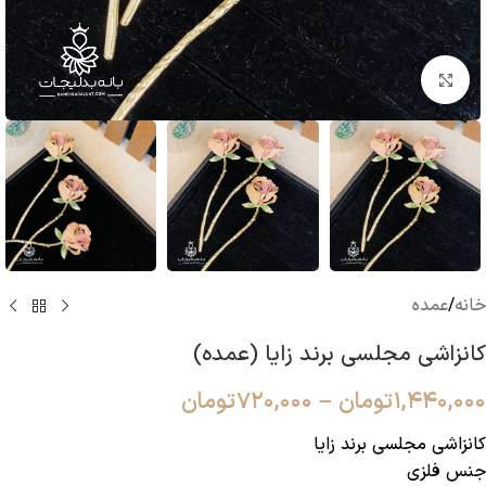
بزرگنمایی تصویر
خانه
/
عمده
کانزاشی مجلسی برند زایا (عمده)
۱,۴۴۰,۰۰۰
تومان
–
۷۲۰,۰۰۰
تومان
کانزاشی مجلسی برند زایا
جنس فلزی