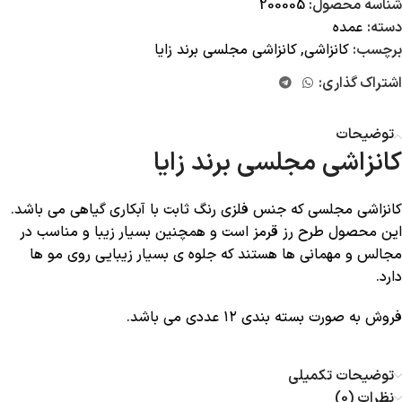
شناسه محصول:
200005
دسته:
عمده
برچسب:
کانزاشی
,
کانزاشی مجلسی برند زایا
اشتراک گذاری:
توضیحات
کانزاشی مجلسی برند زایا
کانزاشی مجلسی که جنس فلزی رنگ ثابت با آبکاری گیاهی می باشد.
این محصول طرح رز قرمز است و همچنین بسیار زیبا و مناسب در
مجالس و مهمانی ها هستند که جلوه ی بسیار زیبایی روی مو ها
دارد.
فروش به صورت بسته بندی ۱۲ عددی می باشد.
توضیحات تکمیلی
نظرات (0)