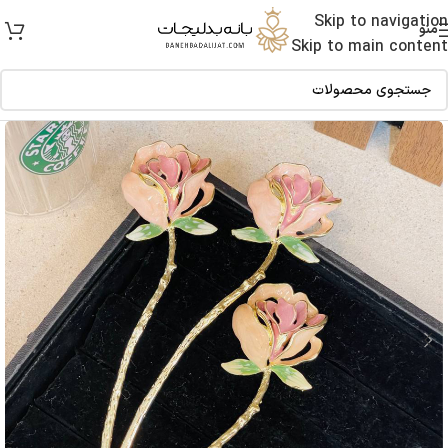
Skip to navigation
منو
Skip to main content