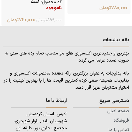
کد محصول:
5001
۷۸۰,۰۰۰
تومان
ناموجود
۷۲۰,۰۰۰
تومان
۸۹۹,۰۰۰
تومان
بانه بدلیجات
بهترین و جدیدترین اکسسوری های مو مناسب تمام رده های سنی به
صورت عمده عرضه می گردد.
بانه بدلیجات به عنوان بزرگترین ارائه دهنده محصولات اکسسوری و
بدلیجات همیشه سعی کرده کمترین قیمت ها را با بهترین کیفیت را در
اختیار مشتریان عزیز قرار دهد.
دسترسی سریع
ارتباط با ما
صفحه اصلی
آدرس: استان کردستان٬
فروشگاه
شهرستان بانه ٬ بلوار شهرداری،
مجتمع تجاری نور، طبقه اول
تماس با ما