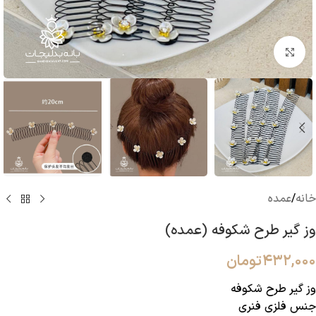
بزرگنمایی تصویر
خانه
/
عمده
وز گیر طرح شکوفه (عمده)
۴۳۲,۰۰۰
تومان
وز گیر طرح شکوفه
جنس فلزی فنری