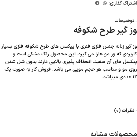
اشتراک گذاری:
توضیحات
وز گیر طرح شکوفه
وز گیر زنانه جنس فلزی فنری با پیکسل های طرح شکوفه فلزی بسیار
کاربردی که وز مو هارا می گیرد. این محصول رنگ مشکی است و
پیکسل های آن سفید. انعطاف پذیری بالایی دارند بدون شل شدن
روی مو و مناسب هر حجم مویی می باشد. فروش کار به صورت پک
۱۲ عددی میباشد.
نظرات (0)
محصولات مشابه