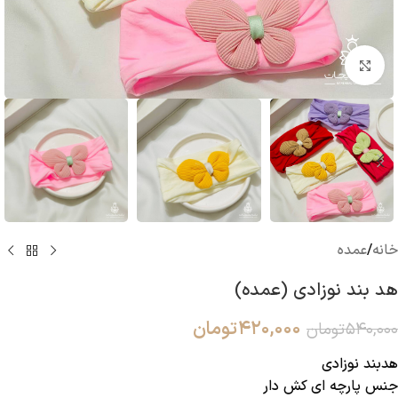
بزرگنمایی تصویر
خانه
/
عمده
هد بند نوزادی (عمده)
۴۲۰,۰۰۰
تومان
۵۴۰,۰۰۰
تومان
هدبند نوزادی
جنس پارچه ای کش دار