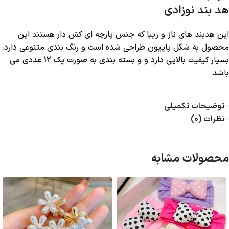
هد بند نوزادی
این هدبند های ناز و زیبا که جنس پارچه ای کش دار هستند این
محصول به شکل پاپیون طراحی شده است و رنگ بندی متنوعی دارد.
بسیار کیفیت بالایی دارد و و بسته بندی به صورت پک 12 عددی می
باشد
توضیحات تکمیلی
نظرات (0)
محصولات مشابه