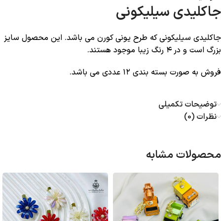
جاکلیدی سیلیکونی
جاکلیدی سیلیکونی که طرح یونی کورن می باشد. این محصول سایز
بزرگ است و در ۴ رنگ زیبا موجود هستند.
فروش به صورت بسته بندی ۱۲ عددی می باشد.
توضیحات تکمیلی
نظرات (0)
محصولات مشابه