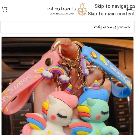
Skip to navigation
منو
Skip to main content