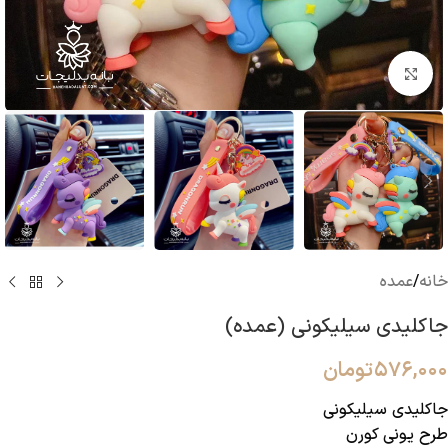
بزرگنمایی تصویر
خانه
/
عمده
جاکلیدی سیلیکونی (عمده)
۵۷۶,۰۰۰
تومان
جاکلیدی سیلیکونی
طرح یونی کورن