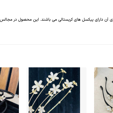
وی آن دارای پیکسل های کریستالی می باشند. این محصول در مجالس و