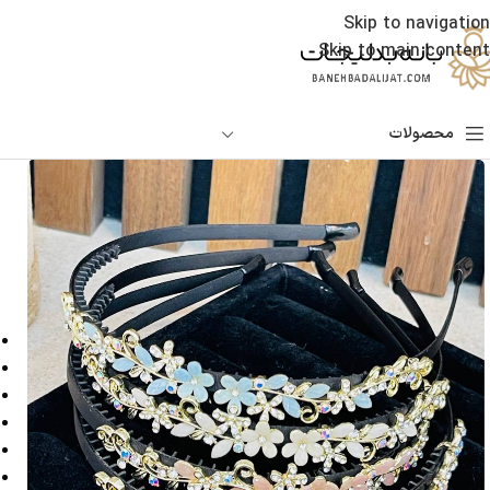
Skip to navigation
Skip to main content
محصولات