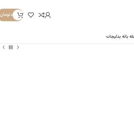
۰
تومان
ه بانه بدلیجات