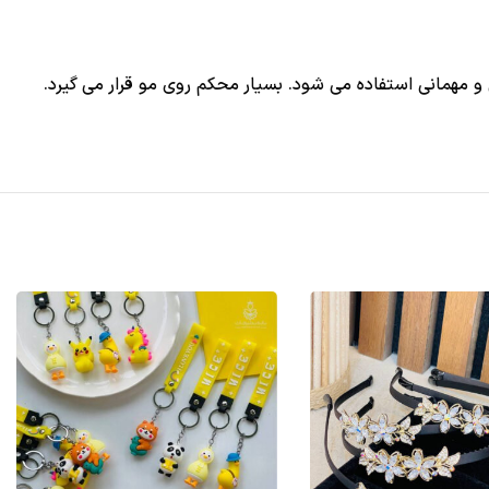
 مهمانی استفاده می شود. بسیار محکم روی مو قرار می گیرد.