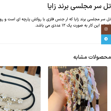
تل سر مجلسی برند زایا
تل سر مجلسی برند زایا که ار جنس فلزی با روکش پارچه ای است و ر
فروش این کار به صورت پک ۱۲ عددی می باشد.
Instagram
Telegram
محصولات مشابه