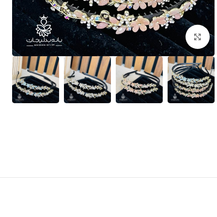
بزرگنمایی تصویر