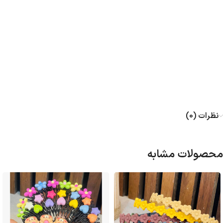
نظرات (0)
محصولات مشابه