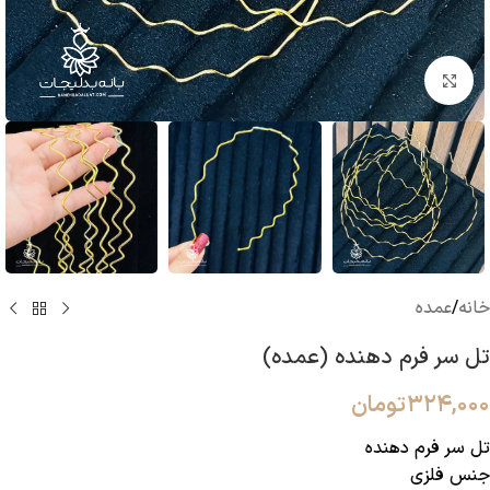
بزرگنمایی تصویر
خانه
/
عمده
تل سر فرم دهنده (عمده)
۳۲۴,۰۰۰
تومان
تل سر فرم دهنده
جنس فلزی