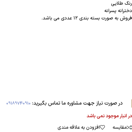
رنگ طلایی
دخترانه پسرانه
فروش به صورت بسته بندی ۱۲ عددی می باشد.
در صورت نیاز جهت مشاوره ما تماس بگیرید:‌
09189740910
در انبار موجود نمی باشد
مقایسه
افزودن به علاقه مندی