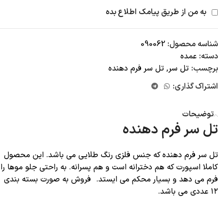
به من از طریق پیامک اطلاع بده
شناسه محصول:
090062
دسته:
عمده
برچسب:
تل سر
,
تل سر فرم دهنده
اشتراک گذاری:
توضیحات
تل سر فرم دهنده
تل سر فرم دهنده که جنس فلزی رنگ طلایی می باشد. این محصول
کاملا اسپورت که هم دخترانه است و هم پسرانه. به راحتی جلو موها را
فرم می دهد و بسیار محکم می ایستد. فروش به صورت بسته بندی
۱۲ عددی می باشد.