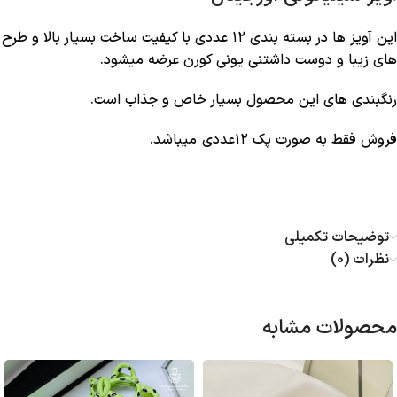
این آویز ها در بسته بندی ۱۲ عددی با کیفیت ساخت بسیار بالا و طرح
های زیبا و دوست داشتنی یونی کورن عرضه میشود.
رنگبندی های این محصول بسیار خاص و جذاب است.
فروش فقط به صورت پک ۱۲عددی میباشد.
توضیحات تکمیلی
نظرات (0)
محصولات مشابه