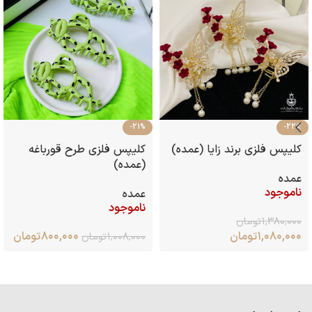
-21%
-22%
کلیپس فلزی برند زایا (عمده)
کلیپس فلزی طرح قورباغه
(عمده)
عمده
ناموجود
عمده
ناموجود
۱,۳۸۰,۰۰۰
تومان
۱,۰۸۰,۰۰۰
تومان
۸۰۰,۰۰۰
تومان
۱,۰۰۸,۰۰۰
تومان