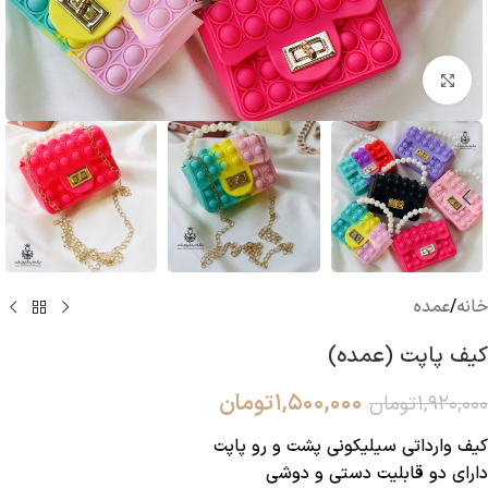
بزرگنمایی تصویر
خانه
/
عمده
کیف پاپت (عمده)
۱,۵۰۰,۰۰۰
تومان
۱,۹۲۰,۰۰۰
تومان
کیف وارداتی سیلیکونی پشت و رو پاپت
دارای دو قابلیت دستی و دوشی