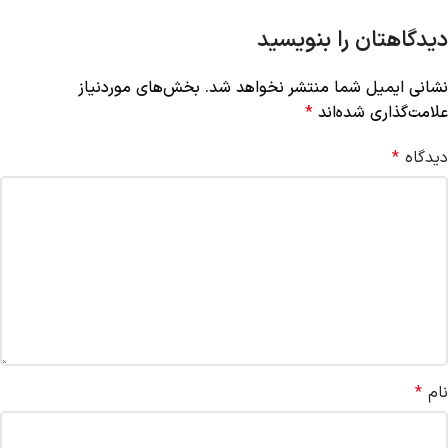
دیدگاهتان را بنویسید
نشانی ایمیل شما منتشر نخواهد شد.
بخش‌های موردنیاز
علامت‌گذاری شده‌اند
*
دیدگاه
*
نام
*