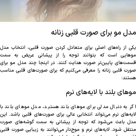
مدل مو برای صورت قلبی زنانه
یکی از راه‌های اصلی برای متعادل کردن صورت قلبی، انتخاب مدل
موهایی است که بتوانند توجه را از پیشانی عریض به سمت
قسمت‌های پایین‌تر صورت هدایت کنند. در اینجا چند مدل مو برای
صورت قلبی زنانه را معرفی می‌کنیم که برای صورت‌های قلبی مناسب
هستند:
موهای بلند با لایه‌های نرم
اگر به دنبال مدلی برای موهای بلند هستید، مدل موهای بلند با
لایه‌های نرم می‌تواند انتخابی عالی برای صورت‌های قلبی باشد. این
مدل باعث می‌شود که توجه از پیشانی به سمت گوشه‌های صورت
منتقل شود. لایه‌های نرم و موج‌دار می‌توانند به زیبایی صورت قلبی