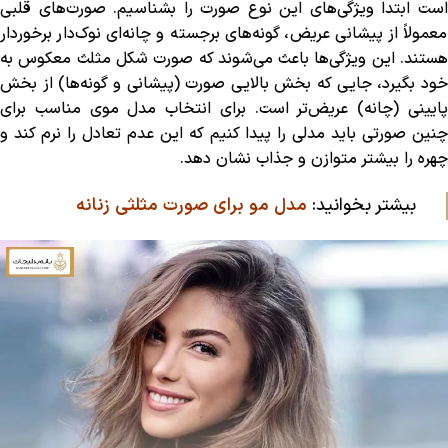
است ابتدا ویژگی‌های این نوع صورت را بشناسیم. صورت‌های قلبی
معمولاً از پیشانی عریض، گونه‌های برجسته و چانه‌ای نوک‌دار برخوردار
هستند. این ویژگی‌ها باعث می‌شوند که صورت شکل مثلث معکوس به
خود بگیرد، جایی که بخش بالایی صورت (پیشانی و گونه‌ها) از بخش
پایینی (چانه) عریض‌تر است. برای انتخاب مدل موی مناسب برای
چنین صورتی باید مدلی را پیدا کنیم که این عدم تعادل را نرم کند و
چهره را بیشتر متوازن و جذاب نشان دهد.
بیشتر بخوانید:
مدل مو برای صورت مثلثی زنانه