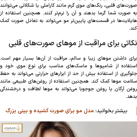
صورت‌های قلبی، رنگ‌های موی گرم مانند کاراملی یا شکلاتی می‌توانند
به صورت شما گرما بدهند و آن را نرم‌تر کنند. همچنین استفاده از
هایلایت‌ها در قسمت‌های پایین‌تر مو می‌تواند به تعادل صورت کمک
کند.
نکاتی برای مراقبت از موهای صورت‌های قلبی
برای داشتن موهای زیبا و سالم، مراقبت از آن‌ها بسیار مهم است.
استفاده از شامپوها و ماسک‌های مناسب برای نوع موی خود و
جلوگیری از استفاده بیش از حد از ابزارهای حرارتی می‌تواند به حفظ
سلامت موها کمک کند. همچنین استفاده از روغن‌های طبیعی مانند
روغن آرگان یا روغن جوجوبا می‌تواند به موها لطافت و درخشندگی
بدهد.
بیشتر بخوانید:
مدل مو برای صورت کشیده و بینی بزرگ