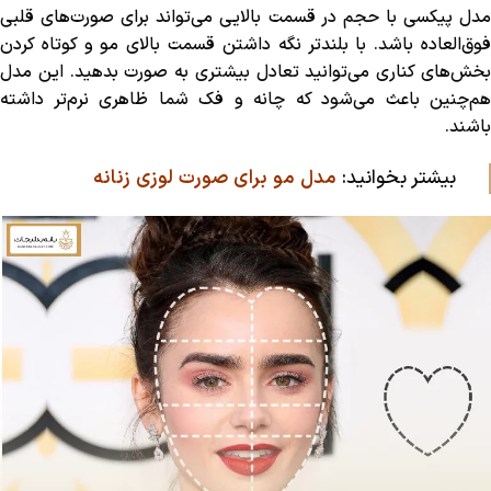
مدل پیکسی با حجم در قسمت بالایی می‌تواند برای صورت‌های قلبی
فوق‌العاده باشد. با بلندتر نگه داشتن قسمت بالای مو و کوتاه کردن
بخش‌های کناری می‌توانید تعادل بیشتری به صورت بدهید. این مدل
هم‌چنین باعث می‌شود که چانه و فک شما ظاهری نرم‌تر داشته
باشند.
بیشتر بخوانید:
مدل مو برای صورت لوزی زنانه