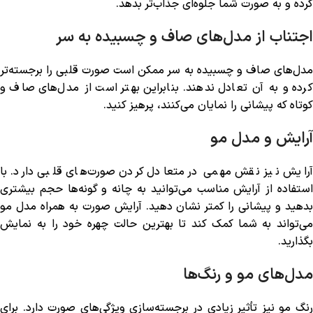
کرده و به صورت شما جلوه‌ای جذاب‌تر بدهد.
اجتناب از مدل‌های صاف و چسبیده به سر
مدل‌های صاف و چسبیده به سر ممکن است صورت قلبی را برجسته‌تر
کرده و به آن تعادل ندهند. بنابراین بهتر است از مدل‌های صاف و
کوتاه که پیشانی را نمایان می‌کنند، پرهیز کنید.
آرایش و مدل مو
آرایش نیز نقش مهمی در متعادل کردن صورت‌های قلبی دارد. با
استفاده از آرایش مناسب می‌توانید به چانه و گونه‌ها حجم بیشتری
بدهید و پیشانی را کمتر نشان دهید. آرایش صورت به همراه مدل مو
می‌تواند به شما کمک کند تا بهترین حالت چهره خود را به نمایش
بگذارید.
مدل‌های مو و رنگ‌ها
رنگ مو نیز تأثیر زیادی در برجسته‌سازی ویژگی‌های صورت دارد. برای