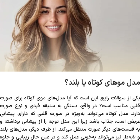
مدل موهای کوتاه یا بلند؟
یکی از سوالات رایج این است که آیا مدل‌های موی کوتاه برای صورت
قلبی مناسب است؟ در واقع، بستگی به سلیقه فردی و نوع صورت
دارد. مدل کوتاه می‌تواند به‌ویژه در صورت قلبی که دارای پیشانی
عریض است، جذاب باشد زیرا این مدل توجه را از پیشانی برداشته و
به قسمت‌های دیگر صورت منتقل می‌کند. از طرف دیگر، مدل‌های بلند
و لایه‌دار نیز می‌تواند به‌خوبی عمل کند و در عین حال زیبایی و جلوه