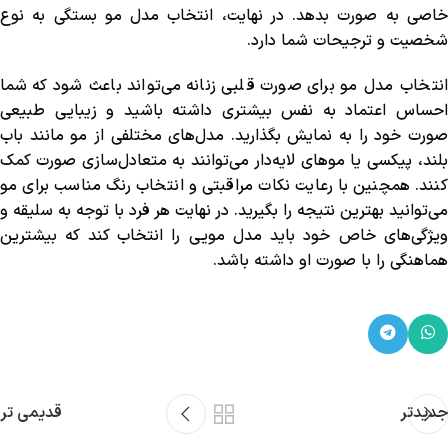
خاصی به صورت بدهد. در نهایت، انتخاب مدل مو بستگی به نوع
شخصیت و ترجیحات شما دارد.
انتخاب مدل مو برای صورت قلبی زنانه می‌تواند باعث شود که شما
احساس اعتماد به نفس بیشتری داشته باشید و زیبایی طبیعی
صورت خود را به نمایش بگذارید. مدل‌های مختلفی از مو مانند باب
بلند، پیکسی یا موهای لایه‌دار می‌توانند به متعادل‌سازی صورت کمک
کنند. همچنین با رعایت نکات مراقبتی و انتخاب رنگ مناسب برای مو
می‌توانید بهترین نتیجه را بگیرید. در نهایت هر فرد با توجه به سلیقه و
ویژگی‌های خاص خود باید مدل مویی را انتخاب کند که بیشترین
هماهنگی را با صورت او داشته باشد.
جدیدتر
قدیمی تر