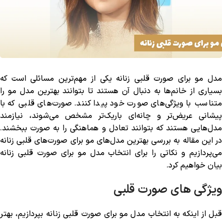
مدل مو برای صورت قلبی زنانه یکی از مهم‌ترین مسائلی است که
بسیاری از خانم‌ها به دنبال آن هستند تا بتوانند بهترین مدل مو را
متناسب با ویژگی‌های صورت خود پیدا کنند. صورت‌های قلبی که با
پیشانی عریض‌تر و چانه‌ای باریک‌تر مشخص می‌شوند، نیازمند
مدل‌هایی هستند که بتوانند تعادل و هماهنگی را به صورت ببخشند.
در این مقاله به بررسی بهترین مدل‌های مو برای صورت‌های قلبی زنانه
می‌پردازیم و نکاتی را برای انتخاب مدل مو برای صورت قلبی زنانه
بیان خواهیم کرد.
ویژگی های صورت قلبی
قبل از اینکه به انتخاب مدل مو برای صورت قلبی زنانه بپردازیم، بهتر