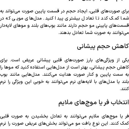
برای صورت‌های قلبی، ایجاد حجم در قسمت پایین صورت می‌تواند به
شما کمک کند تا تعادل بیشتری پیدا کنید. مدل‌های مویی که در
قسمت‌های پایینی مو حجم دارند مانند بوب‌های بلند و موهای لایه‌دار
می‌توانند به صورت شما تعادل بدهند.
کاهش حجم پیشانی
یکی از ویژگی‌های بارز صورت‌های قلبی پیشانی عریض است. برای
کاهش حجم پیشانی، بهتر است از مدل‌هایی استفاده کنید که موها را
به سمت پایین و کنار صورت هدایت می‌کنند. مدل‌هایی مانند بوب
بلند یا مدل‌های با لایه‌های نرم می‌توانند به خوبی این ویژگی را نرم
کنند.
انتخاب فر یا موج‌های ملایم
فر یا موج‌های ملایم می‌توانند به تعادل بخشیدن به صورت قلبی
کمک کنند. این نوع بافت مو می‌تواند بخش‌های عریض صورت را نرم