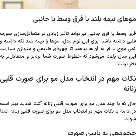
موهای نیمه بلند با فرق وسط یا جانبی
فرق وسط یا فرق جانبی می‌تواند تاثیر زیادی در متعادل‌سازی صورت
قلبی داشته باشد. برای این نوع مدل، موها را نیمه بلند نگه داشته و
کمی موج یا فر به آن‌ها بدهید تا چهره‌ای طبیعی و متوازن بسازید.
این مدل باعث می‌شود که خطوط صورت شما نرم‌تر و متعادل‌تر به
نظر برسند.
نکات مهم در انتخاب مدل مو برای صورت قلبی
زنانه
حال که با چند مدل مو برای صورت قلبی زنانه آشنا شدید بهتر است
در ادامه با نکات مهم در انتخاب مدل مو برای صورت قلبی زنانه آشنا
شوید.
حجم‌دهی به پایین صورت