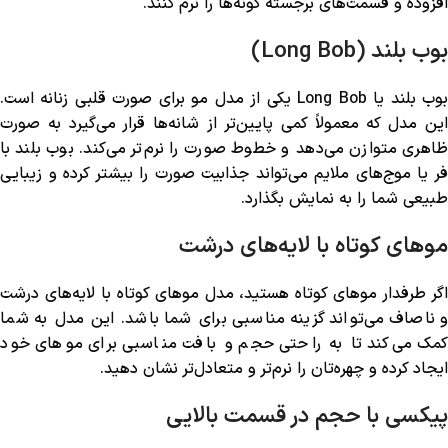
افزوده و قسمت‌های برجسته گونه‌ها را نرم کنند.
بوب بلند (Long Bob)
بوب بلند یا Long Bob یکی از مدل مو برای صورت قلبی زنانه است.
این مدل که معمولاً کمی پایین‌تر از شانه‌ها قرار می‌گیرد به صورت
ظاهری متوازن می‌دهد و خطوط صورت را نرم‌تر می‌کند. بوب بلند با
فر یا موج‌های ملایم می‌تواند جذابیت صورت را بیشتر کرده و زیبایی
طبیعی شما را به نمایش بگذارد.
موهای کوتاه با لایه‌های درشت
اگر طرفدار موهای کوتاه هستید، مدل موهای کوتاه با لایه‌های درشت
و ناصاف می‌تواند گزینه مناسبی برای شما باشد. این مدل به شما
کمک می‌کند تا به راحتی حجم و بافت مناسبی برای موهای خود
ایجاد کرده و چهره‌تان را نرم‌تر و متعادل‌تر نشان دهید.
پیکسی با حجم در قسمت بالایی