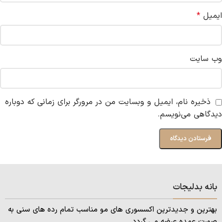
ایمیل
*
وب‌ سایت
ذخیره نام، ایمیل و وبسایت من در مرورگر برای زمانی که دوباره
دیدگاهی می‌نویسم.
بانه بدلیجات
بهترین و جدیدترین اکسسوری های مو مناسب تمام رده های سنی به
صورت عمده عرضه می گردد.