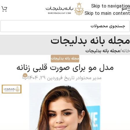
Skip to navigation
منو
Skip to main content
مجله بانه بدلیجات
خانه
/
مجله بانه بدلیجات
مجله بانه بدلیجات
مدل مو برای صورت قلبی زنانه
0
مدیر محتوا
در تاریخ فروردین 29, 1404