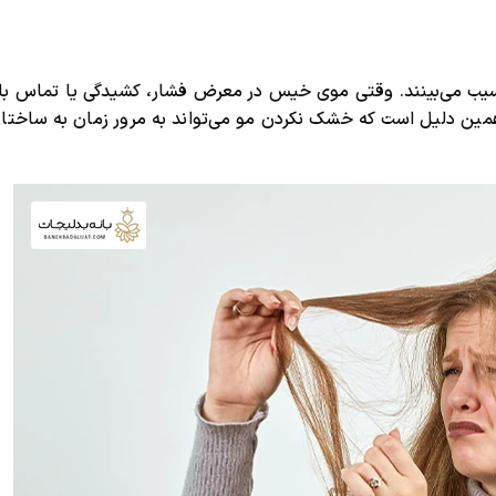
آسیب می‌بینند. وقتی موی خیس در معرض فشار، کشیدگی یا تماس ب
 همین دلیل است که خشک نکردن مو می‌تواند به مرور زمان به ساختار