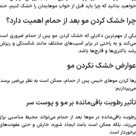
خواهید بدانید که چرا باید قبل از خواب موهایمان را خشک کنیم، حتم
چرا خشک کردن مو بعد از حمام اهمیت دارد؟
یکی از مهم‌ترین دلایلی که خشک کردن مو پس از حمام ضروری است
می‌کند و به راحتی در برابر آسیب‌های مختلف مانند شکستگی و ریزش
رشد باکتری‌ها و قارچ‌ها باشد.
عوارض خشک نکردن مو
رها کردن موهای خیس پس از حمام، ممکن است به نظر بی‌ضرر برسد، اما
می‌پردازیم:
تأثیر رطوبت باقی‌مانده بر مو و پوست سر
رطوبت باقی‌مانده در موها بعد از حمام می‌تواند محیط مناسبی برا
می‌زند، بلکه ممکن است باعث ایجاد شوره، خارش و حتی عفونت‌ها
برخوردار است.