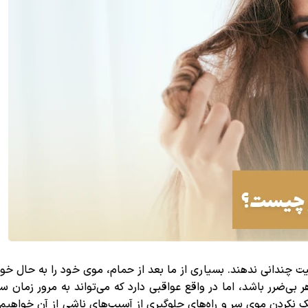
چندانی ندهند. بسیاری از ما بعد از حمام، موی خود را به حال خود 
‌ضرر باشد، اما در واقع عواقبی دارد که می‌تواند به مرور زمان 
نکردن موی سر و راه‌های جلوگیری از آسیب‌های ناشی از آن خواهیم 