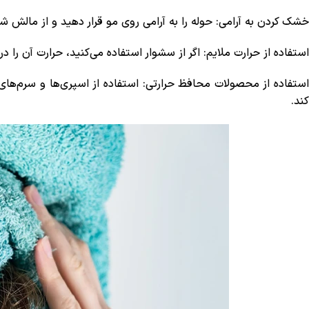
خشک کردن به آرامی: حوله را به آرامی روی مو قرار دهید و از مالش ش
استفاده از حرارت ملایم: اگر از سشوار استفاده می‌کنید، حرارت آن را 
استفاده از محصولات محافظ حرارتی: استفاده از اسپری‌ها و سرم‌های
کند.