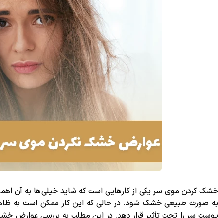
خشک کردن موی سر یکی از کارهایی است که شاید خیلی‌ها به آن اهمیت 
به صورت طبیعی خشک شود. در حالی که این کار ممکن است به ظاهر بی
پوست سر را تحت تأثیر قرار دهد. در این مطلب به بررسی عوارض خشک 