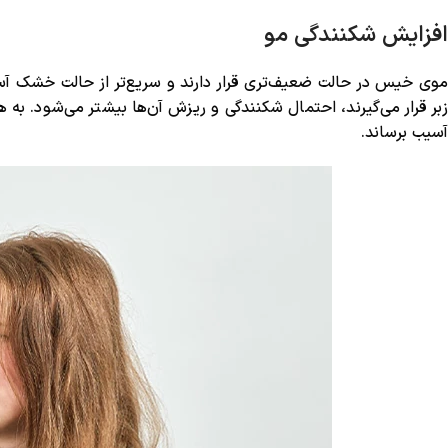
افزایش شکنندگی مو
موی خیس در حالت ضعیف‌تری قرار دارند و سریع‌تر از حالت خشک 
زبر قرار می‌گیرند، احتمال شکنندگی و ریزش آن‌ها بیشتر می‌شود. به
آسیب برساند.