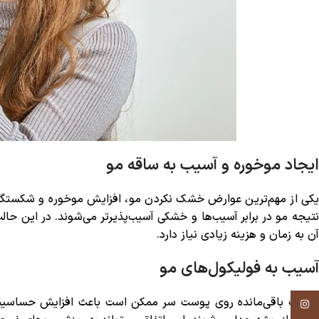
ایجاد موخوره و آسیب به ساقه مو
یکی از مهم‌ترین عوارض خشک نکردن مو، افزایش موخوره و شکستگی 
نتیجه مو در برابر آسیب‌ها و خشکی آسیب‌پذیرتر می‌شوند. در این حا
آن به زمان و هزینه زیادی نیاز دارد.
آسیب به فولیکول‌های مو
رطوبت باقی‌مانده روی پوست سر ممکن است باعث افزایش حساسیت ف
Instagram