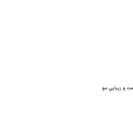
ت و زیبایی مو