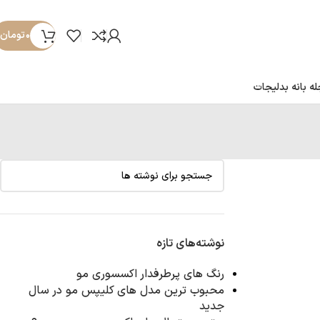
۰
تومان
ه بانه بدلیجات
نوشته‌های تازه
رنگ ‌های پرطرفدار اکسسوری مو
محبوب ‌ترین مدل ‌های کلیپس مو در سال
جدید