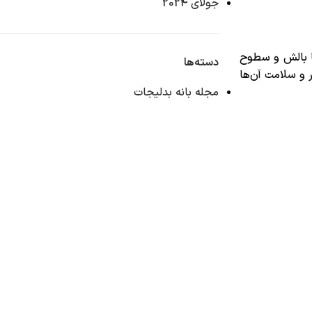
جولای 2024
ا بالش و سطوح
دسته‌ها
 و سلامت آن‌ها
مجله بانه بدلیجات