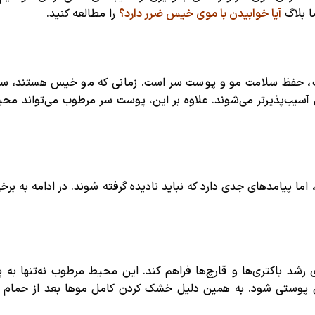
ا بلاگ
آیا خوابیدن با موی خیس ضرر دارد؟
را مطالعه کنید.
، حفظ سلامت مو و پوست سر است. زمانی که مو خیس هستند، ساخت
 آسیب‌پذیرتر می‌شوند. علاوه بر این، پوست سر مرطوب می‌تواند مح
 پیامدهای جدی دارد که نباید نادیده گرفته شوند. در ادامه به برخ
ی رشد باکتری‌ها و قارچ‌ها فراهم کند. این محیط مرطوب نه‌تنها ب
ی پوستی شود. به همین دلیل خشک کردن کامل موها بعد از حمام ا