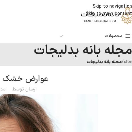
Skip to navigation
Skip to main content
محصولات
مجله بانه بدلیجات
خانه
/
مجله بانه بدلیجات
عوارض خشک ن
ارسال توسط
مدی