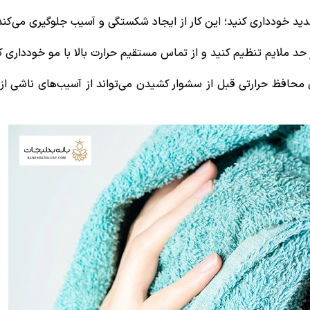
دید خودداری کنید؛ این کار از ایجاد شکستگی و آسیب جلوگیری می‌کند
در حد ملایم تنظیم کنید و از تماس مستقیم حرارت بالا با مو خودداری ک
 محافظ حرارتی قبل از سشوار کشیدن می‌تواند از آسیب‌های ناشی از