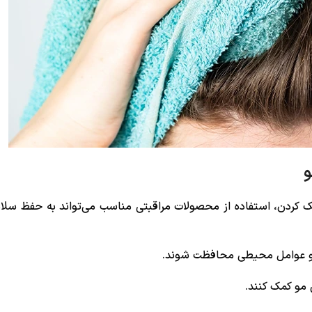
و
دن، استفاده از محصولات مراقبتی مناسب می‌تواند به حفظ سلام
رت و عوامل محیطی محافظت شوند.
 مو کمک کنند.