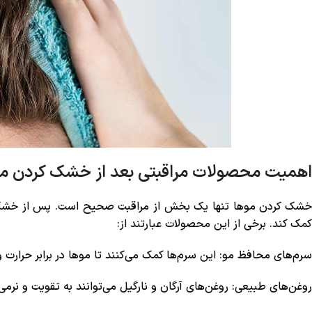
اهمیت محصولات مراقبتی بعد از خشک کردن م
خشک کردن موها تنها یک بخش از مراقبت صحیح است. پس از خشک کر
کمک کند. برخی از این محصولات عبارتند از:
سرم‌های محافظ مو: این سرم‌ها کمک می‌کنند تا موها در برابر حرا
روغن‌های طبیعی: روغن‌های آرگان و نارگیل می‌توانند به تقویت و نرمی