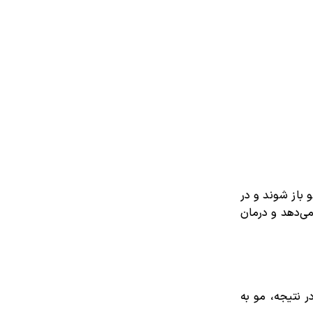
باز شوند و در
می‌دهد و درمان
 نتیجه، مو به