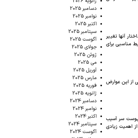
ژانویه 2026
دسامبر 2025
نوامبر 2025
اکتبر 2025
سپتامبر 2025
ار آنها تغییر
آگوست 2025
یط مناسبی برای
جولای 2025
ژوئن 2025
می 2025
آوریل 2025
مارس 2025
ی از این عوارض
فوریه 2025
ژانویه 2025
دسامبر 2024
نوامبر 2024
اکتبر 2024
ه پوست سر آسیب
سپتامبر 2024
ز اهمیت زیادی
آگوست 2024