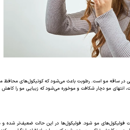
در ساقه مو است. رطوبت باعث می‌شود که کوتیکول‌های محافظ مو 
لت، انتهای مو دچار شکافت و موخوره می‌شود که زیبایی مو را کاهش 
ولیکول‌های مو شود. فولیکول‌ها در این حالت ضعیف‌تر شده و در